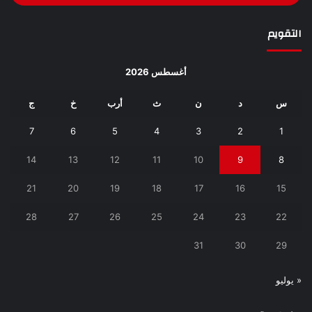
التقويم
أغسطس 2026
س
د
ن
ث
أرب
خ
ج
7
6
5
4
3
2
1
14
13
12
11
10
9
8
21
20
19
18
17
16
15
28
27
26
25
24
23
22
31
30
29
« يوليو