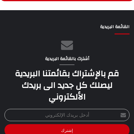
القائمة البريدية
أشترك بالقائمة البريدية
قم بالإشتراك بقائمتنا البريدية
ليصلك كل جديد الى بريدك
الألكتروني
أدخل
بريدك
الإلكتروني