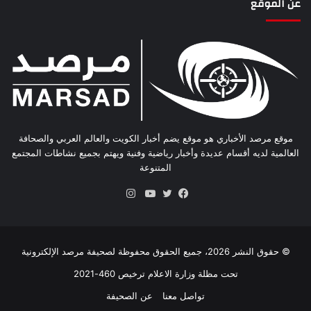
عن الموقع
موقع مرصد الأخباري هو موقع يضم أخبار الكويت والعالم العربي والصحافة
العالمية لديه أقسام عديدة وأخبار رياضية وفنية ويهتم بجميع نشاطات المجتمع
المتنوعة
انستقرام
فيسبوك
تويتر
يوتيوب
© حقوق النشر 2026، جميع الحقوق محفوظة لصحيفة مرصد الإلكترونية
تحت مظلة وزارة الاعلام ترخيص 460-2021
تواصل معنا
عن الصحيفة