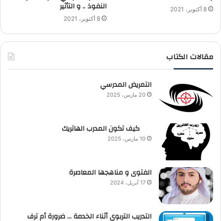
النفوذ .. و التأثير
8 أكتوبر، 2021
8 أكتوبر، 2021
مقالات الكتاب
التمريض المدرسي
20 مارس، 2025
كيف تكون المدرب الهاتريك
10 مارس، 2025
الفتوى و مناهجها المعاصرة
17 أبريل، 2024
التدريب التربوي أثناء الخدمة … ضرورة أم ترف