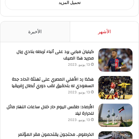
تحميل المزيد
الأشهر
الأخيرة
كيليان مبابي يرد على أنباء تربطه بنادي ريال
مدريد هذا الصيف
13 يونيو، 2023
هكذا رد الأهلي المصري على تهنئة اتحاد جدة
السعودي له بتحقيق لقب دوري أبطال إفريقيا
13 يونيو، 2023
الأرصاد: طقس اليوم حار خلال ساعات النهار مائل
للحرارة ليلا
13 يونيو، 2023
الخرطوم.. محتجون يقتحمون مقر المؤتمر