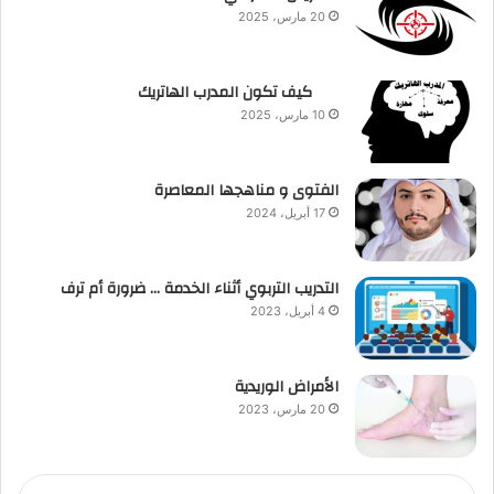
20 مارس، 2025
كيف تكون المدرب الهاتريك
10 مارس، 2025
الفتوى و مناهجها المعاصرة
17 أبريل، 2024
التدريب التربوي أثناء الخدمة … ضرورة أم ترف
4 أبريل، 2023
الأمراض الوريدية
20 مارس، 2023