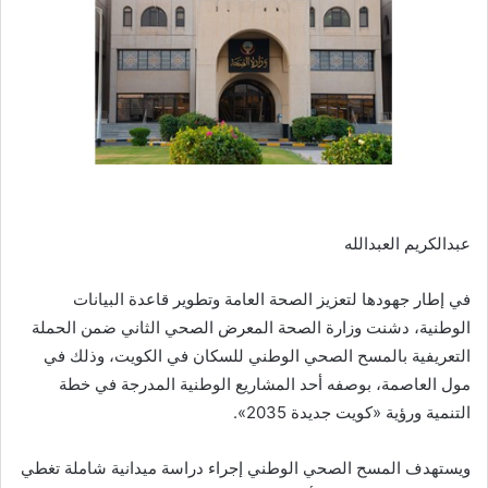
عبدالكريم العبدالله
في إطار جهودها لتعزيز الصحة العامة وتطوير قاعدة البيانات
الوطنية، دشنت وزارة الصحة المعرض الصحي الثاني ضمن الحملة
التعريفية بالمسح الصحي الوطني للسكان في الكويت، وذلك في
مول العاصمة، بوصفه أحد المشاريع الوطنية المدرجة في خطة
التنمية ورؤية «كويت جديدة 2035».
ويستهدف المسح الصحي الوطني إجراء دراسة ميدانية شاملة تغطي