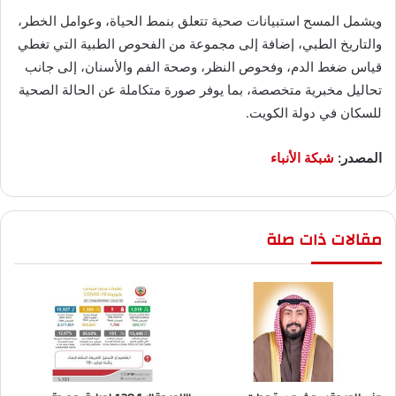
ويشمل المسح استبيانات صحية تتعلق بنمط الحياة، وعوامل الخطر،
والتاريخ الطبي، إضافة إلى مجموعة من الفحوص الطبية التي تغطي
قياس ضغط الدم، وفحوص النظر، وصحة الفم والأسنان، إلى جانب
تحاليل مخبرية متخصصة، بما يوفر صورة متكاملة عن الحالة الصحية
للسكان في دولة الكويت.
المصدر:
شبكة الأنباء
مقالات ذات صلة