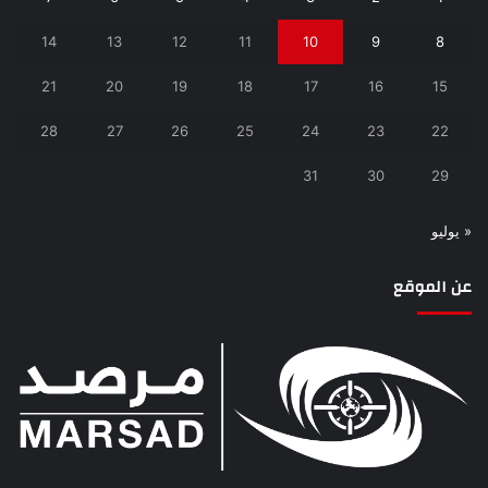
14
13
12
11
10
9
8
21
20
19
18
17
16
15
28
27
26
25
24
23
22
31
30
29
« يوليو
عن الموقع