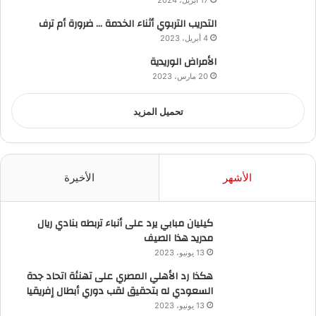
التدريب التربوي أثناء الخدمة … ضرورة أم ترف
4 أبريل، 2023
الأمراض الوريدية
20 مارس، 2023
تحميل المزيد
الأشهر
الأخيرة
كيليان مبابي يرد على أنباء تربطه بنادي ريال
مدريد هذا الصيف
13 يونيو، 2023
هكذا رد الأهلي المصري على تهنئة اتحاد جدة
السعودي له بتحقيق لقب دوري أبطال إفريقيا
13 يونيو، 2023