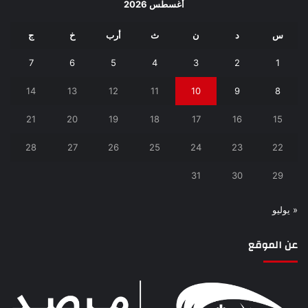
أغسطس 2026
س
د
ن
ث
أرب
خ
ج
7
6
5
4
3
2
1
14
13
12
11
10
9
8
21
20
19
18
17
16
15
28
27
26
25
24
23
22
31
30
29
« يوليو
عن الموقع