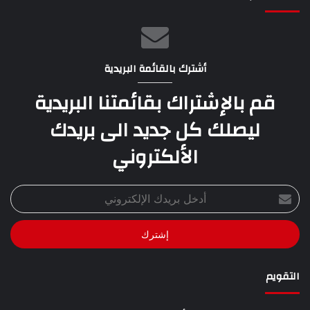
أشترك بالقائمة البريدية
قم بالإشتراك بقائمتنا البريدية
ليصلك كل جديد الى بريدك
الألكتروني
أدخل
بريدك
الإلكتروني
التقويم