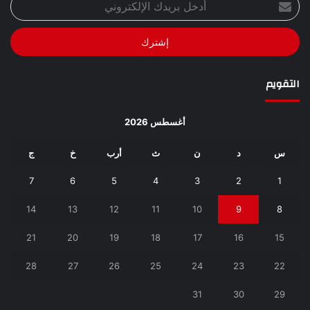
بريدك
الإلكتروني
التقويم
أغسطس 2026
س
د
ن
ث
أرب
خ
ج
7
6
5
4
3
2
1
14
13
12
11
10
9
8
21
20
19
18
17
16
15
28
27
26
25
24
23
22
31
30
29