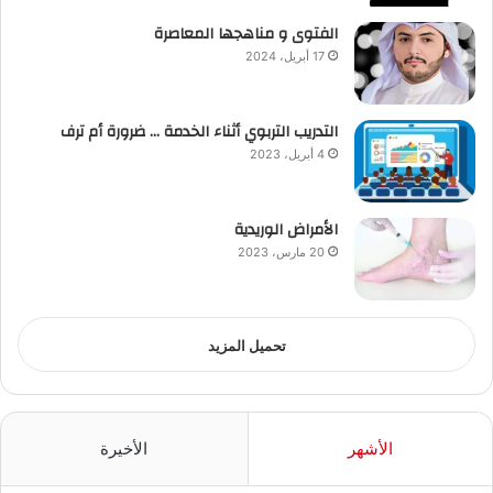
الفتوى و مناهجها المعاصرة
17 أبريل، 2024
التدريب التربوي أثناء الخدمة … ضرورة أم ترف
4 أبريل، 2023
الأمراض الوريدية
20 مارس، 2023
تحميل المزيد
الأشهر
الأخيرة