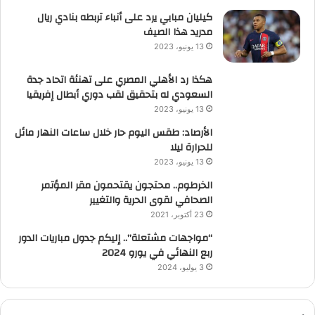
كيليان مبابي يرد على أنباء تربطه بنادي ريال
مدريد هذا الصيف
13 يونيو، 2023
هكذا رد الأهلي المصري على تهنئة اتحاد جدة
السعودي له بتحقيق لقب دوري أبطال إفريقيا
13 يونيو، 2023
الأرصاد: طقس اليوم حار خلال ساعات النهار مائل
للحرارة ليلا
13 يونيو، 2023
الخرطوم.. محتجون يقتحمون مقر المؤتمر
الصحافي لقوى الحرية والتغيير
23 أكتوبر، 2021
“مواجهات مشتعلة”.. إليكم جدول مباريات الدور
ربع النهائي في يورو 2024
3 يوليو، 2024