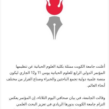
أعلنت جامعة الكويت ممثلة بكلية العلوم الحياتية عن تنظيمها
المؤتمر الدولي الرابع للعلوم الحياتية يومي 11 و12 الجاري ليكون
منصة علمية دولية تجمع الباحثين والخبراء وصناع القرار من مختلف
أنحاء العالم.
وقالت الجامعة، في بيان صحافي اليوم الثلاثاء، إن المؤتمر يعكس
التزام جامعة الكويت بدورها الريادي في تعزيز البحث العلمي