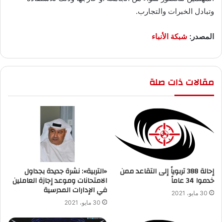
وتبادل الخبرات والتجارب.
المصدر:
شبكة الأنباء
مقالات ذات صلة
إحالة 388 تربوياً إلى التقاعد ممن
«التربية»: نشرة جديدة بجداول
خدموا 34 عاماً
الامتحانات وموعد إجازة العاملين
في الإدارات المدرسية
30 مايو، 2021
30 مايو، 2021