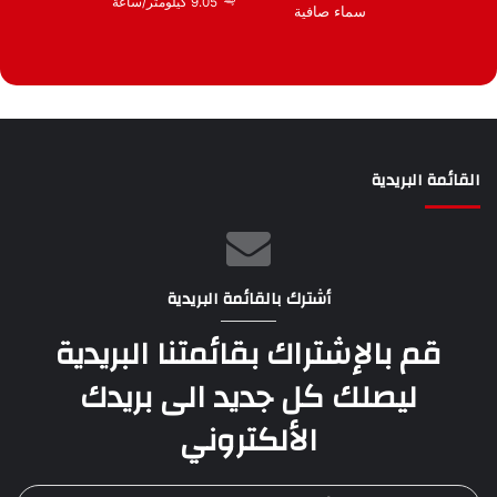
9.05 كيلومتر/ساعة
سماء صافية
القائمة البريدية
أشترك بالقائمة البريدية
قم بالإشتراك بقائمتنا البريدية
ليصلك كل جديد الى بريدك
الألكتروني
أدخل