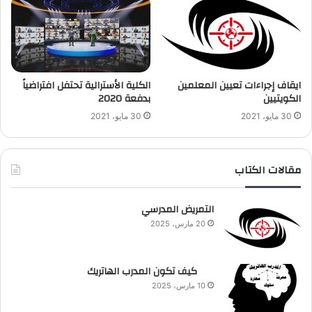
ايقاف إجراءات تعيين المعلمين
الكلية الأسترالية تحتفل افتراضياً
الكويتيين
بدفعة 2020
30 مايو، 2021
30 مايو، 2021
مقالات الكتاب
التمريض المدرسي
20 مارس، 2025
كيف تكون المدرب الهاتريك
10 مارس، 2025