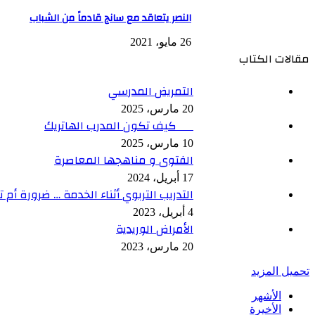
النصر يتعاقد مع سانج قادماً من الشباب
26 مايو، 2021
مقالات الكتاب
التمريض المدرسي
20 مارس، 2025
كيف تكون المدرب الهاتريك
10 مارس، 2025
الفتوى و مناهجها المعاصرة
17 أبريل، 2024
التدريب التربوي أثناء الخدمة … ضرورة أم 
4 أبريل، 2023
الأمراض الوريدية
20 مارس، 2023
تحميل المزيد
الأشهر
الأخيرة