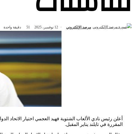
للناشئات
مرصد الإلكتروني
12 نوفمبر، 2025
51
دقيقة واحدة
المقررة في تايلند يناير المقبل.