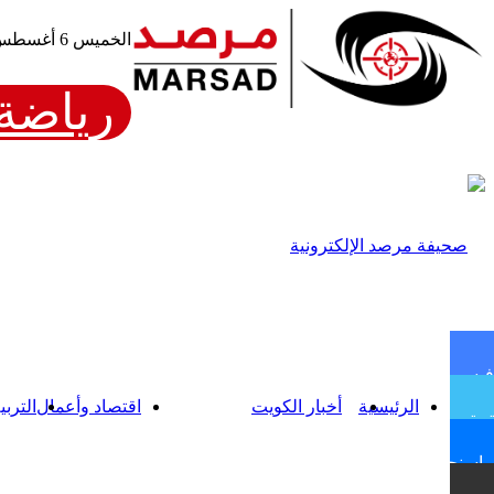
الخميس 6 أغسطس، 2026
رياضة 
فيسبوك
الرئيسية
أخبار الكويت
اقتصاد وأعمال
التربي
تويتر
ماسنجر