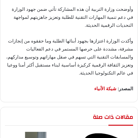
وأوضحت وزارة التربية أن هذه المشاركة تأتي ضمن جهود الوزارة
في دعم تنمية المهارات التقنية للطلبة وتعزيز جاهزيتهم لمواجهة
التحديات الرقمية الحديثة.
وأكدت الوزارة اعتزازها بجهود أبنائها الطلبة وما حققوه من إنجازات
مشرفة، مشددة على حرصها المستمر في دعم الفعاليات
والمسابقات التقنية التي تسهم في صقل مهاراتهم وتوسيع مداركهم،
وتعزيز الثقافة الرقمية كركيزة أساسية لبناء مستقبل أكثر أمنا ووعيا
في عالم التكنولوجيا الحديثة.
المصدر:
شبكة الأنباء
مقالات ذات صلة