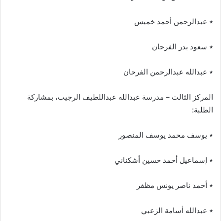
٭ عبدالرحمن أحمد خميس
٭ سعود بدر الفرحان
٭ عبدالله عبدالرحمن الفرحان
المركز الثالث – مدرسة عبدالله عبداللطيف الرجيب، بمشاركة
الطلبة:
٭ يوسف محمد يوسف المنصور
٭ إسماعيل أحمد حسين أشكناني
٭ أحمد ناصر يونس مظفر
٭ عبدالله أسامة الزعبي