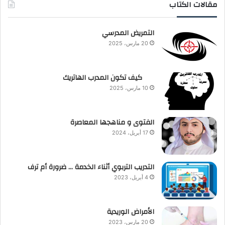
مقالات الكتاب
التمريض المدرسي
20 مارس، 2025
كيف تكون المدرب الهاتريك
10 مارس، 2025
الفتوى و مناهجها المعاصرة
17 أبريل، 2024
التدريب التربوي أثناء الخدمة … ضرورة أم ترف
4 أبريل، 2023
الأمراض الوريدية
20 مارس، 2023