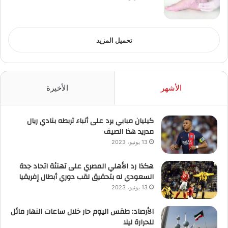
تحميل المزيد
الأشهر
الأخيرة
كيليان مبابي يرد على أنباء تربطه بنادي ريال
مدريد هذا الصيف
13 يونيو، 2023
هكذا رد الأهلي المصري على تهنئة اتحاد جدة
السعودي له بتحقيق لقب دوري أبطال إفريقيا
13 يونيو، 2023
الأرصاد: طقس اليوم حار خلال ساعات النهار مائل
للحرارة ليلا