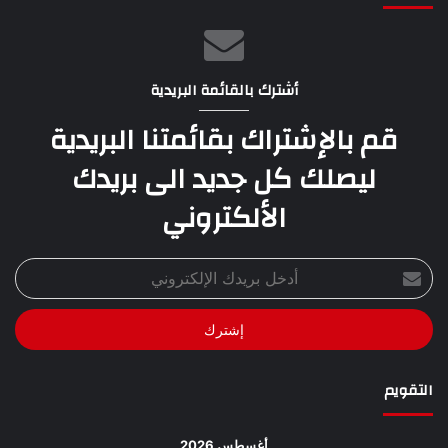
أشترك بالقائمة البريدية
قم بالإشتراك بقائمتنا البريدية
ليصلك كل جديد الى بريدك
الألكتروني
أدخل
بريدك
الإلكتروني
التقويم
أغسطس 2026