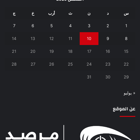
س
د
ن
ث
أرب
خ
ج
7
6
5
4
3
2
1
14
13
12
11
10
9
8
21
20
19
18
17
16
15
28
27
26
25
24
23
22
31
30
29
« يوليو
عن الموقع