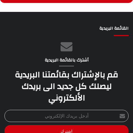
القائمة البريدية
أشترك بالقائمة البريدية
قم بالإشتراك بقائمتنا البريدية
ليصلك كل جديد الى بريدك
الألكتروني
أدخل
بريدك
الإلكتروني