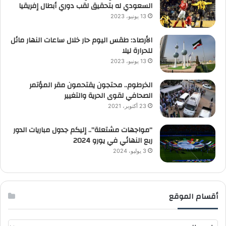
السعودي له بتحقيق لقب دوري أبطال إفريقيا
13 يونيو، 2023
الأرصاد: طقس اليوم حار خلال ساعات النهار مائل
للحرارة ليلا
13 يونيو، 2023
الخرطوم.. محتجون يقتحمون مقر المؤتمر
الصحافي لقوى الحرية والتغيير
23 أكتوبر، 2021
“مواجهات مشتعلة”.. إليكم جدول مباريات الدور
ربع النهائي في يورو 2024
3 يوليو، 2024
أقسام الموقع
أ