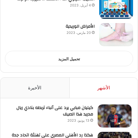
4 أبريل، 2023
الأمراض الوريدية
20 مارس، 2023
تحميل المزيد
الأشهر
الأخيرة
كيليان مبابي يرد على أنباء تربطه بنادي ريال
مدريد هذا الصيف
13 يونيو، 2023
هكذا رد الأهلي المصري على تهنئة اتحاد جدة