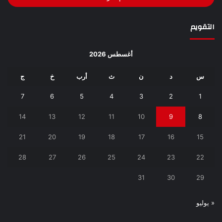
التقويم
أغسطس 2026
س
د
ن
ث
أرب
خ
ج
7
6
5
4
3
2
1
14
13
12
11
10
9
8
21
20
19
18
17
16
15
28
27
26
25
24
23
22
31
30
29
« يوليو