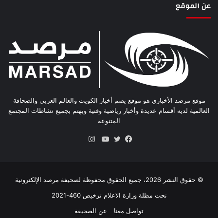
عن الموقع
موقع مرصد الأخباري هو موقع يضم أخبار الكويت والعالم العربي والصحافة
العالمية لديه أقسام عديدة وأخبار رياضية وفنية ويهتم بجميع نشاطات المجتمع
المتنوعة
انستقرام
فيسبوك
تويتر
يوتيوب
© حقوق النشر 2026، جميع الحقوق محفوظة لصحيفة مرصد الإلكترونية
تحت مظلة وزارة الاعلام ترخيص 460-2021
تواصل معنا
عن الصحيفة