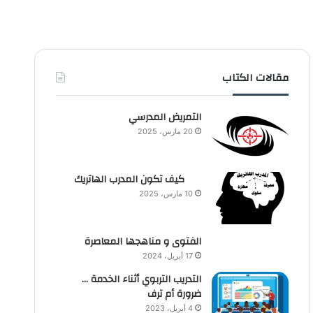
مقالات الكتاب
التمريض المدرسي
20 مارس، 2025
كيف تكون المدرب الهاتريك
10 مارس، 2025
الفتوى و مناهجها المعاصرة
17 أبريل، 2024
التدريب التربوي أثناء الخدمة …
ضرورة أم ترف
4 أبريل، 2023