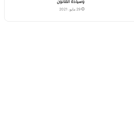
وسيادة القانون
29 مايو، 2021