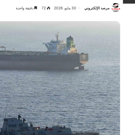
مرصد الإلكتروني
30 مايو، 2026
72
دقيقة واحدة