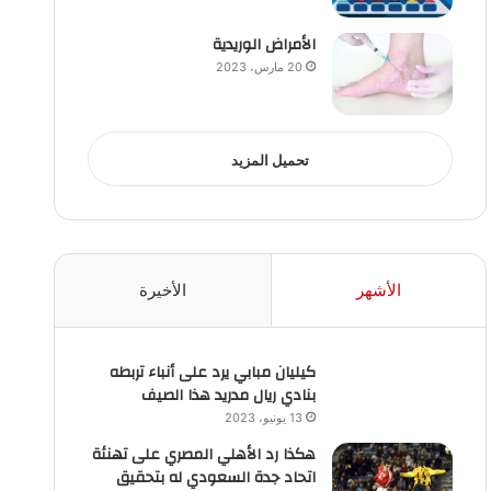
الأمراض الوريدية
20 مارس، 2023
تحميل المزيد
الأشهر
الأخيرة
كيليان مبابي يرد على أنباء تربطه
بنادي ريال مدريد هذا الصيف
13 يونيو، 2023
هكذا رد الأهلي المصري على تهنئة
اتحاد جدة السعودي له بتحقيق