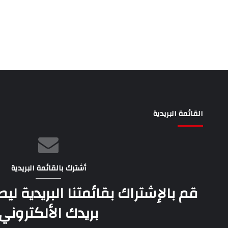
القائمة البريدية
أشترك بالقائمة البريدية
قم بالإشتراك بقائمتنا البريدية ل
بريدك الألكتروني