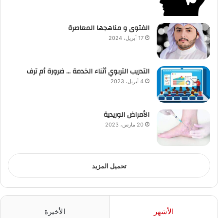
الفتوى و مناهجها المعاصرة
17 أبريل، 2024
التدريب التربوي أثناء الخدمة … ضرورة أم ترف
4 أبريل، 2023
الأمراض الوريدية
20 مارس، 2023
تحميل المزيد
الأشهر
الأخيرة