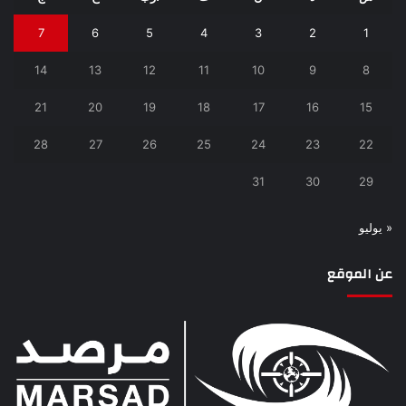
7
6
5
4
3
2
1
14
13
12
11
10
9
8
21
20
19
18
17
16
15
28
27
26
25
24
23
22
31
30
29
« يوليو
عن الموقع