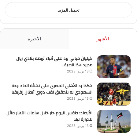
تحميل المزيد
الأشهر
الأخيرة
كيليان مبابي يرد على أنباء تربطه بنادي ريال
مدريد هذا الصيف
13 يونيو، 2023
هكذا رد الأهلي المصري على تهنئة اتحاد جدة
السعودي له بتحقيق لقب دوري أبطال إفريقيا
13 يونيو، 2023
الأرصاد: طقس اليوم حار خلال ساعات النهار مائل
للحرارة ليلا
13 يونيو، 2023