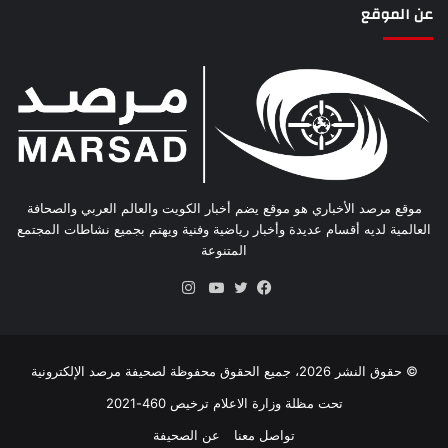
عن الموقع
موقع مرصد الأخباري هو موقع يضم أخبار الكويت والعالم العربي والصحافة
العالمية لديه أقسام عديدة وأخبار رياضية وفنية ويهتم بجميع نشاطات المجتمع
المتنوعة
انستقرام
فيسبوك
تويتر
يوتيوب
© حقوق النشر 2026، جميع الحقوق محفوظة لصحيفة مرصد الإلكترونية
تحت مظلة وزارة الاعلام ترخيص 460-2021
تواصل معنا
عن الصحيفة