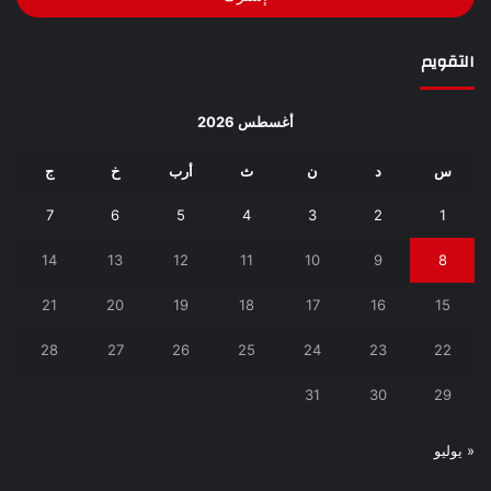
التقويم
أغسطس 2026
س
د
ن
ث
أرب
خ
ج
7
6
5
4
3
2
1
14
13
12
11
10
9
8
21
20
19
18
17
16
15
28
27
26
25
24
23
22
31
30
29
« يوليو