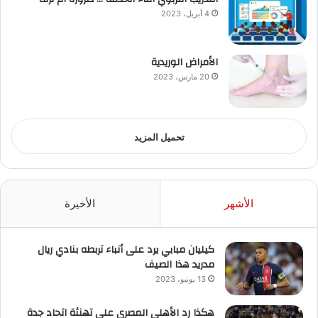
4 أبريل، 2023
الأمراض الوريدية
20 مارس، 2023
تحميل المزيد
الأشهر
الأخيرة
كيليان مبابي يرد على أنباء تربطه بنادي ريال
مدريد هذا الصيف
13 يونيو، 2023
هكذا رد الأهلي المصري على تهنئة اتحاد جدة