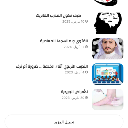
كيف تكون المدرب الهاتريك
10 مارس، 2025
الفتوى و مناهجها المعاصرة
17 أبريل، 2024
التدريب التربوي أثناء الخدمة … ضرورة أم ترف
4 أبريل، 2023
الأمراض الوريدية
20 مارس، 2023
تحميل المزيد