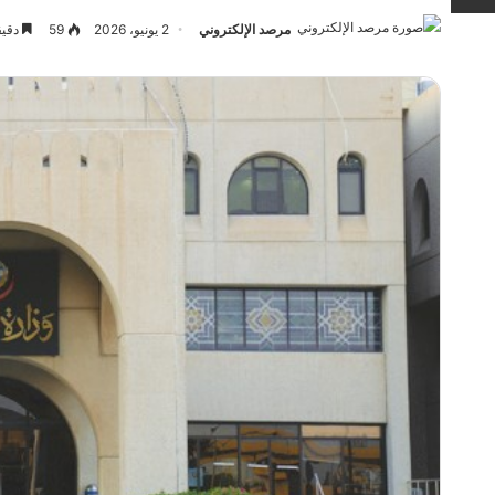
مرصد الإلكتروني
2 يونيو، 2026
59
دقيق