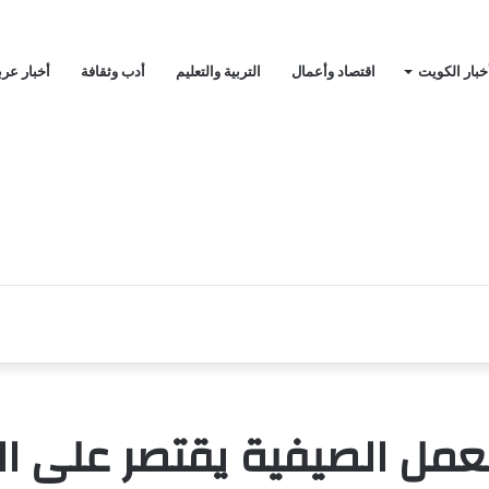
خبار الكويت
اقتصاد وأعمال
التربية والتعليم
أدب وثقافة
أخبار عرب
ل الصيفية يقتصر على الج