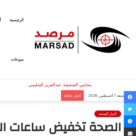
الرئيسية
أ
منوعات
فيسبوك
الجمعة 7 أغسطس، 2026
أخبار عاجلة
تويتر
أخبار الصحة
ماسنجر
الصحة تخفيض ساعات العم
مشاركة عبر البريد