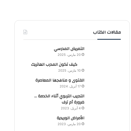
مقالات الكتاب
التمريض المدرسي
20 مارس، 2025
كيف تكون المدرب الهاتريك
10 مارس، 2025
الفتوى و مناهجها المعاصرة
17 أبريل، 2024
التدريب التربوي أثناء الخدمة …
ضرورة أم ترف
4 أبريل، 2023
الأمراض الوريدية
20 مارس، 2023