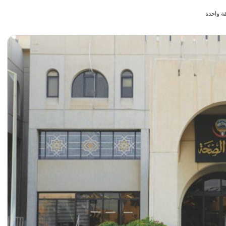
ة واحدة