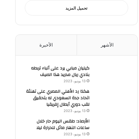
تحميل المزيد
الأشهر
الأخيرة
كيليان مبابي يرد على أنباء تربطه
بنادي ريال مدريد هذا الصيف
13 يونيو، 2023
هكذا رد الأهلي المصري على تهنئة
اتحاد جدة السعودي له بتحقيق
لقب دوري أبطال إفريقيا
13 يونيو، 2023
الأرصاد: طقس اليوم حار خلال
ساعات النهار مائل للحرارة ليلا
13 يونيو، 2023