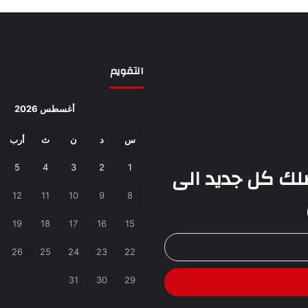
التقويم
أغسطس 2026
س
د
ن
ث
أرب
يصلك كل جديد الى
1
2
3
4
5
12
11
10
9
8
19
18
17
16
15
26
25
24
23
22
31
30
29