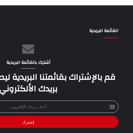
القائمة البريدية
أشترك بالقائمة البريدية
قم بالإشتراك بقائمتنا البريدية ل
بريدك الألكتروني
أدخل
بريدك
الإلكتروني