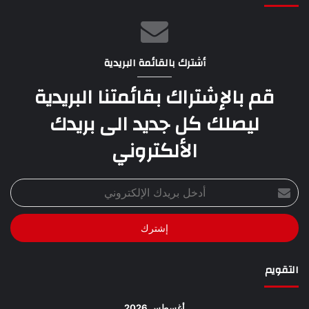
أشترك بالقائمة البريدية
قم بالإشتراك بقائمتنا البريدية
ليصلك كل جديد الى بريدك
الألكتروني
أدخل
بريدك
الإلكتروني
التقويم
أغسطس 2026