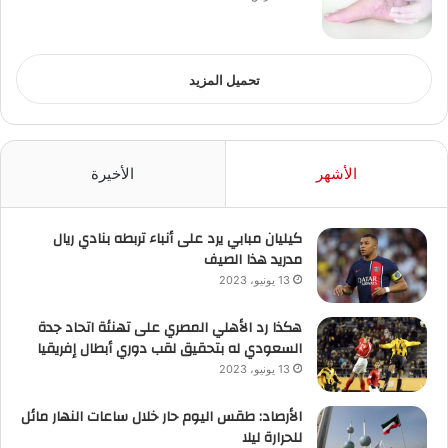
تحميل المزيد
الأشهر
الأخيرة
كيليان مبابي يرد على أنباء تربطه بنادي ريال
مدريد هذا الصيف
13 يونيو، 2023
هكذا رد الأهلي المصري على تهنئة اتحاد جدة
السعودي له بتحقيق لقب دوري أبطال إفريقيا
13 يونيو، 2023
الأرصاد: طقس اليوم حار خلال ساعات النهار مائل
للحرارة ليلا