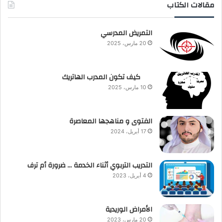
مقالات الكتاب
التمريض المدرسي
20 مارس، 2025
كيف تكون المدرب الهاتريك
10 مارس، 2025
الفتوى و مناهجها المعاصرة
17 أبريل، 2024
التدريب التربوي أثناء الخدمة … ضرورة أم ترف
4 أبريل، 2023
الأمراض الوريدية
20 مارس، 2023