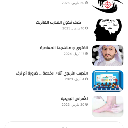
20 مارس، 2025
كيف تكون المدرب الهاتريك
10 مارس، 2025
الفتوى و مناهجها المعاصرة
17 أبريل، 2024
التدريب التربوي أثناء الخدمة … ضرورة أم ترف
4 أبريل، 2023
الأمراض الوريدية
20 مارس، 2023