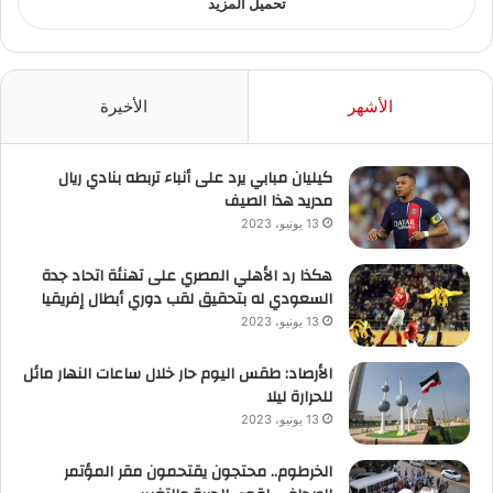
تحميل المزيد
الأشهر
الأخيرة
كيليان مبابي يرد على أنباء تربطه بنادي ريال
مدريد هذا الصيف
13 يونيو، 2023
هكذا رد الأهلي المصري على تهنئة اتحاد جدة
السعودي له بتحقيق لقب دوري أبطال إفريقيا
13 يونيو، 2023
الأرصاد: طقس اليوم حار خلال ساعات النهار مائل
للحرارة ليلا
13 يونيو، 2023
الخرطوم.. محتجون يقتحمون مقر المؤتمر