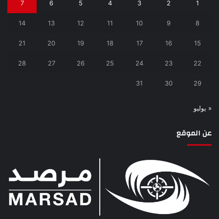
7
6
5
4
3
2
1
14
13
12
11
10
9
8
21
20
19
18
17
16
15
28
27
26
25
24
23
22
31
30
29
« يوليو
عن الموقع