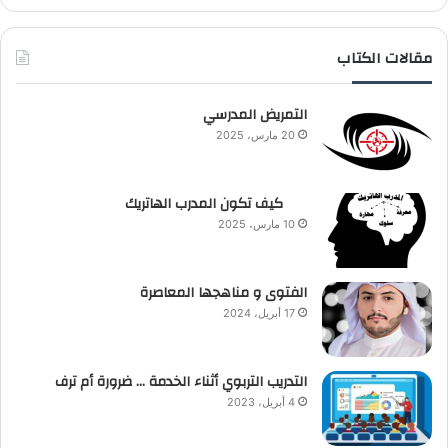
مقالات الكتاب
التمريض المدرسي
20 مارس، 2025
كيف تكون المدرب الهاتريك
10 مارس، 2025
الفتوى و مناهجها المعاصرة
17 أبريل، 2024
التدريب التربوي أثناء الخدمة … ضرورة أم ترف
4 أبريل، 2023