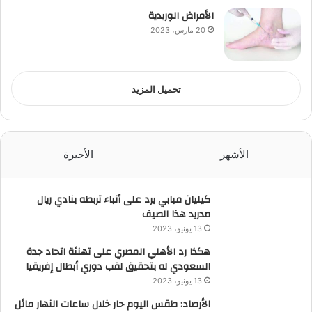
الأمراض الوريدية
20 مارس، 2023
تحميل المزيد
الأشهر
الأخيرة
كيليان مبابي يرد على أنباء تربطه بنادي ريال
مدريد هذا الصيف
13 يونيو، 2023
هكذا رد الأهلي المصري على تهنئة اتحاد جدة
السعودي له بتحقيق لقب دوري أبطال إفريقيا
13 يونيو، 2023
الأرصاد: طقس اليوم حار خلال ساعات النهار مائل