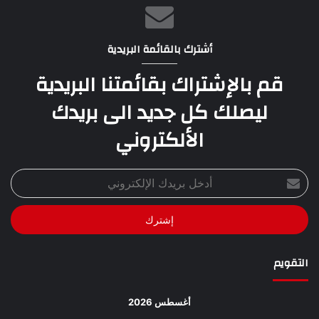
أشترك بالقائمة البريدية
قم بالإشتراك بقائمتنا البريدية
ليصلك كل جديد الى بريدك
الألكتروني
أدخل
بريدك
الإلكتروني
التقويم
أغسطس 2026