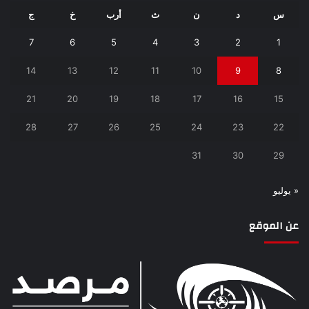
س
د
ن
ث
أرب
خ
ج
7
6
5
4
3
2
1
14
13
12
11
10
9
8
21
20
19
18
17
16
15
28
27
26
25
24
23
22
31
30
29
« يوليو
عن الموقع