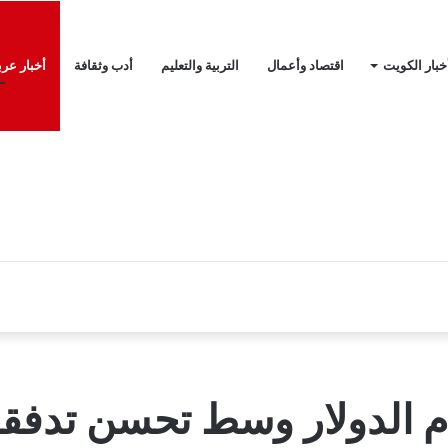
خبار الكويت
اقتصاد وأعمال
التربية والتعليم
أدب وثقافة
أخبار عرب
م الدولار وسط تحسن تدفقات 