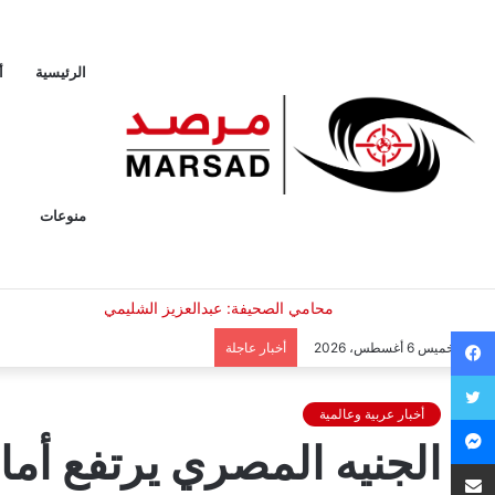
الرئيسية
أ
منوعات
فيسبوك
الخميس 6 أغسطس، 2026
أخبار عاجلة
تويتر
أخبار عربية وعالمية
ماسنجر
الجنيه المصري يرتفع أما
مشاركة عبر البريد