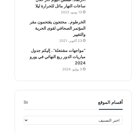
ساعات النهار مائل للحرارة ليلا
13 يونيو، 2023
الخرطوم.. محتجون يقتحمون مقر
المؤتمر الصحافي لقوى الحرية
والتغيير
23 أكتوبر، 2021
“مواجهات مشتعلة”.. إليكم جدول
مباريات الدور ربع النهائي في يورو
2024
3 يوليو، 2024
أقسام الموقع
أ
ق
س