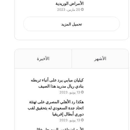
الأمراض الوريدية
20 مارس، 2023
تحميل المزيد
الأشهر
الأخيرة
كيليان مبابي يرد على أنباء تربطه
بنادي ريال مدريد هذا الصيف
13 يونيو، 2023
هكذا رد الأهلي المصري على تهنئة
اتحاد جدة السعودي له بتحقيق لقب
دوري أبطال إفريقيا
13 يونيو، 2023
الأرصاد: طقس اليوم حار خلال