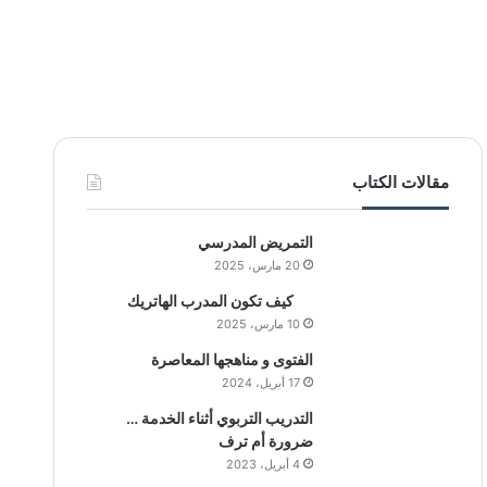
مقالات الكتاب
التمريض المدرسي
20 مارس، 2025
كيف تكون المدرب الهاتريك
10 مارس، 2025
الفتوى و مناهجها المعاصرة
17 أبريل، 2024
التدريب التربوي أثناء الخدمة …
ضرورة أم ترف
4 أبريل، 2023