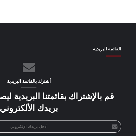
القائمة البريدية
أشترك بالقائمة البريدية
قم بالإشتراك بقائمتنا البريدية لي
بريدك الألكتروني
أدخل
بريدك