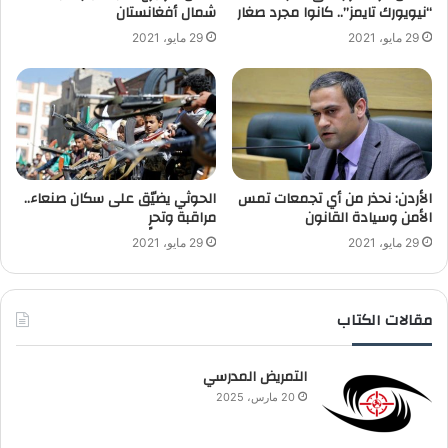
“نيويورك تايمز”.. كانوا مجرد صغار
‬شمال أفغانستان
29 مايو، 2021
29 مايو، 2021
الأردن: نحذر من أي تجمعات تمس
الحوثي يضيّق على سكان صنعاء..
الأمن وسيادة القانون
مراقبة وتحرٍ
29 مايو، 2021
29 مايو، 2021
مقالات الكتاب
التمريض المدرسي
20 مارس، 2025