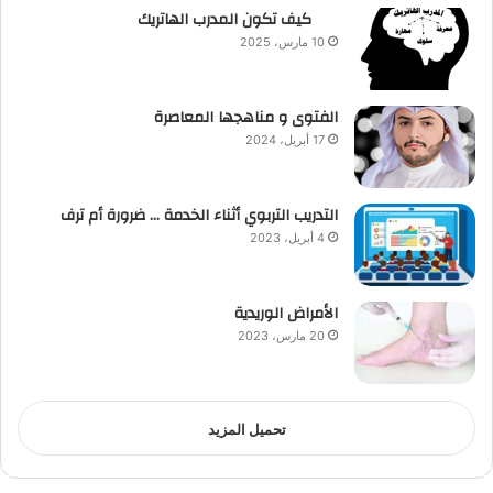
كيف تكون المدرب الهاتريك
10 مارس، 2025
الفتوى و مناهجها المعاصرة
17 أبريل، 2024
التدريب التربوي أثناء الخدمة … ضرورة أم ترف
4 أبريل، 2023
الأمراض الوريدية
20 مارس، 2023
تحميل المزيد