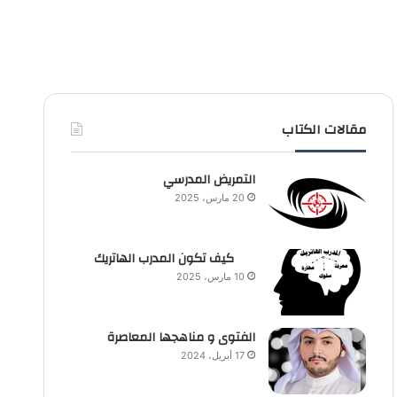
مقالات الكتاب
التمريض المدرسي
20 مارس، 2025
كيف تكون المدرب الهاتريك
10 مارس، 2025
الفتوى و مناهجها المعاصرة
17 أبريل، 2024