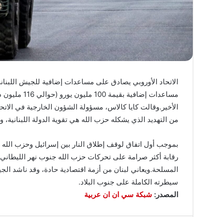
مساعدات إضافي
الأخير.وقالت كايا كالاس، مسؤولة الشؤون الخارجية في الات
من التهديد الذي يشكله حزب الله هي تقوية الدولة اللبنانية، 
رقابة أكثر صرامة على تحركات حزب الله جنوب نهر الليطاني، 
المسلحة.ويعاني لبنان من أزمة اقتصادية حادة، وقد ناشد الج
سيطرته الكاملة على جنوب البلاد.
المصدر:
شبكة سي ان ان عربية