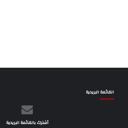
القائمة البريدية
أشترك بالقائمة البريدية