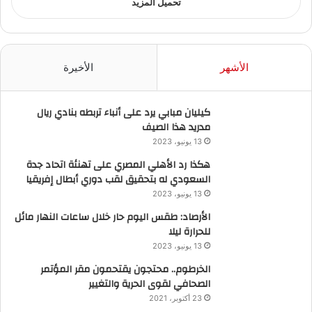
تحميل المزيد
الأشهر
الأخيرة
كيليان مبابي يرد على أنباء تربطه بنادي ريال
مدريد هذا الصيف
13 يونيو، 2023
هكذا رد الأهلي المصري على تهنئة اتحاد جدة
السعودي له بتحقيق لقب دوري أبطال إفريقيا
13 يونيو، 2023
الأرصاد: طقس اليوم حار خلال ساعات النهار مائل
للحرارة ليلا
13 يونيو، 2023
الخرطوم.. محتجون يقتحمون مقر المؤتمر
الصحافي لقوى الحرية والتغيير
23 أكتوبر، 2021