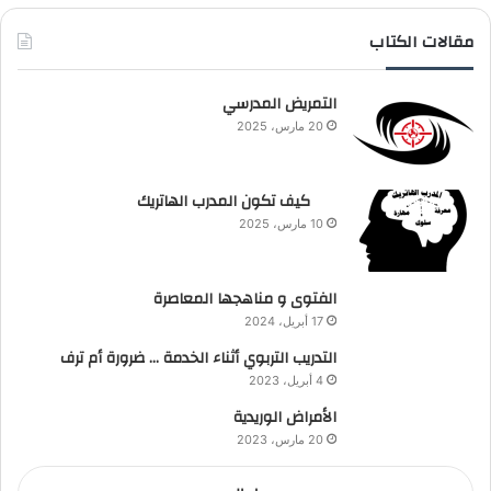
مقالات الكتاب
التمريض المدرسي
20 مارس، 2025
كيف تكون المدرب الهاتريك
10 مارس، 2025
الفتوى و مناهجها المعاصرة
17 أبريل، 2024
التدريب التربوي أثناء الخدمة … ضرورة أم ترف
4 أبريل، 2023
الأمراض الوريدية
20 مارس، 2023