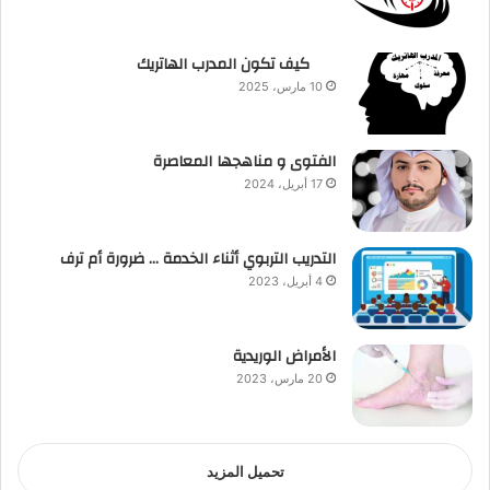
كيف تكون المدرب الهاتريك
10 مارس، 2025
الفتوى و مناهجها المعاصرة
17 أبريل، 2024
التدريب التربوي أثناء الخدمة … ضرورة أم ترف
4 أبريل، 2023
الأمراض الوريدية
20 مارس، 2023
تحميل المزيد