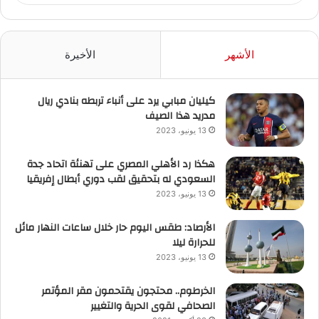
الأشهر
الأخيرة
كيليان مبابي يرد على أنباء تربطه بنادي ريال
مدريد هذا الصيف
13 يونيو، 2023
هكذا رد الأهلي المصري على تهنئة اتحاد جدة
السعودي له بتحقيق لقب دوري أبطال إفريقيا
13 يونيو، 2023
الأرصاد: طقس اليوم حار خلال ساعات النهار مائل
للحرارة ليلا
13 يونيو، 2023
الخرطوم.. محتجون يقتحمون مقر المؤتمر
الصحافي لقوى الحرية والتغيير