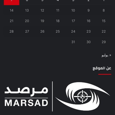
14
13
12
11
10
9
8
21
20
19
18
17
16
15
28
27
26
25
24
23
22
31
30
29
« يوليو
عن الموقع