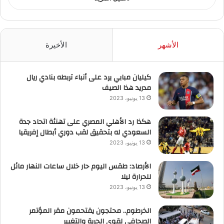
الأشهر
الأخيرة
كيليان مبابي يرد على أنباء تربطه بنادي ريال
مدريد هذا الصيف
13 يونيو، 2023
هكذا رد الأهلي المصري على تهنئة اتحاد جدة
السعودي له بتحقيق لقب دوري أبطال إفريقيا
13 يونيو، 2023
الأرصاد: طقس اليوم حار خلال ساعات النهار مائل
للحرارة ليلا
13 يونيو، 2023
الخرطوم.. محتجون يقتحمون مقر المؤتمر
الصحافي لقوى الحرية والتغيير