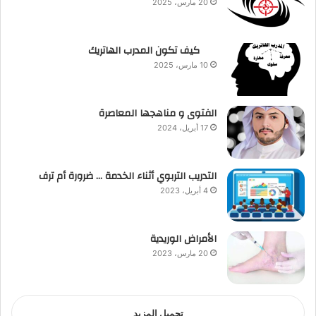
20 مارس، 2025
كيف تكون المدرب الهاتريك
10 مارس، 2025
الفتوى و مناهجها المعاصرة
17 أبريل، 2024
التدريب التربوي أثناء الخدمة … ضرورة أم ترف
4 أبريل، 2023
الأمراض الوريدية
20 مارس، 2023
تحميل المزيد