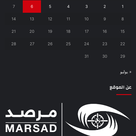
7
6
5
4
3
2
1
14
13
12
11
10
9
8
21
20
19
18
17
16
15
28
27
26
25
24
23
22
31
30
29
« يوليو
عن الموقع