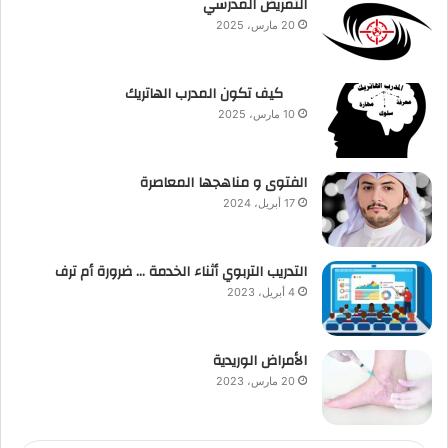
التمريض المدرسي
20 مارس، 2025
كيف تكون المدرب الهاتريك
10 مارس، 2025
الفتوى و مناهجها المعاصرة
17 أبريل، 2024
التدريب التربوي أثناء الخدمة … ضرورة أم ترف
4 أبريل، 2023
الأمراض الوريدية
20 مارس، 2023