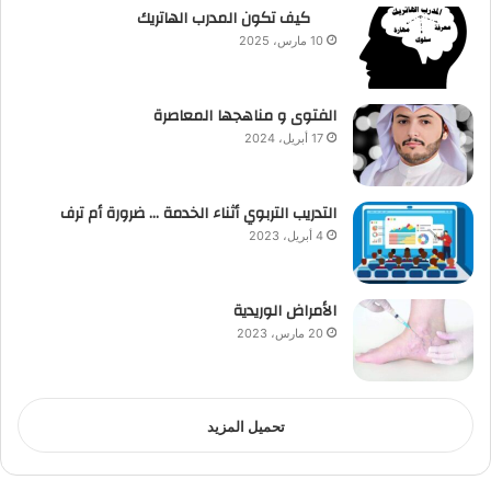
كيف تكون المدرب الهاتريك
10 مارس، 2025
الفتوى و مناهجها المعاصرة
17 أبريل، 2024
التدريب التربوي أثناء الخدمة … ضرورة أم ترف
4 أبريل، 2023
الأمراض الوريدية
20 مارس، 2023
تحميل المزيد