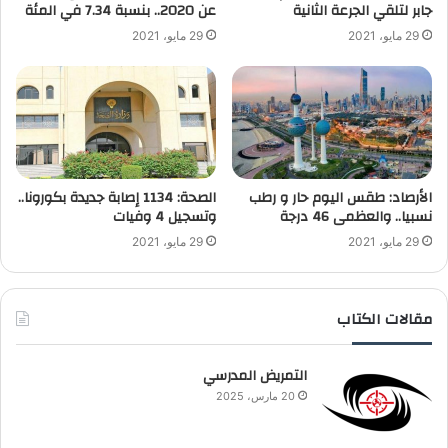
جابر لتلقي الجرعة الثانية
عن 2020.. بنسبة 7.34 في المئة
29 مايو، 2021
29 مايو، 2021
الأرصاد: طقس اليوم حار و رطب
الصحة: 1134 إصابة جديدة بكورونا..
نسبيا.. والعظمى 46 درجة
وتسجيل 4 وفيات
29 مايو، 2021
29 مايو، 2021
مقالات الكتاب
التمريض المدرسي
20 مارس، 2025