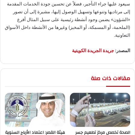
سيعود عليها جراء التأجير، فضلاً عن تحسين جودة الخدمات المقدمة
إلى مرتاديها وتنوعها وتسهيل الوصول إليها، مشيرة إلى أن تصور
«الشؤون» يضمن وجود أنشطة رئيسية على سبيل المثال أفرع
(الملحمة، أو المسمكة، أو المخبز) وغيرها من الأنشطة داخل الأسواق
التعاونية.
المصدر:
جريدة الجريدة الكويتية
مقالات ذات صلة
الصحة تخصص مركز تطعيم جسر
هيئة القصر: اعتماد الأرباح السنوية