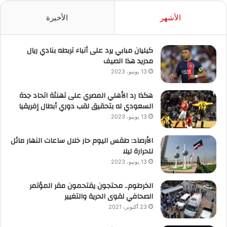
الأشهر
الأخيرة
كيليان مبابي يرد على أنباء تربطه بنادي ريال
مدريد هذا الصيف
13 يونيو، 2023
هكذا رد الأهلي المصري على تهنئة اتحاد جدة
السعودي له بتحقيق لقب دوري أبطال إفريقيا
13 يونيو، 2023
الأرصاد: طقس اليوم حار خلال ساعات النهار مائل
للحرارة ليلا
13 يونيو، 2023
الخرطوم.. محتجون يقتحمون مقر المؤتمر
الصحافي لقوى الحرية والتغيير
23 أكتوبر، 2021