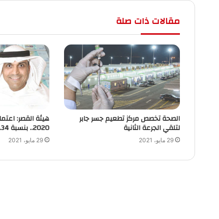
مقالات ذات صلة
الصحة تخصص مركز تطعيم جسر جابر
هيئة القصر: اعتما
لتلقي الجرعة الثانية
2020.. بنسبة 7.34 في المئة
29 مايو، 2021
29 مايو، 2021