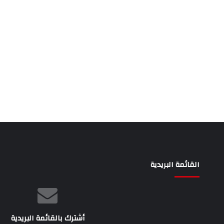
القائمة البريدية
أشترك بالقائمة البريدية