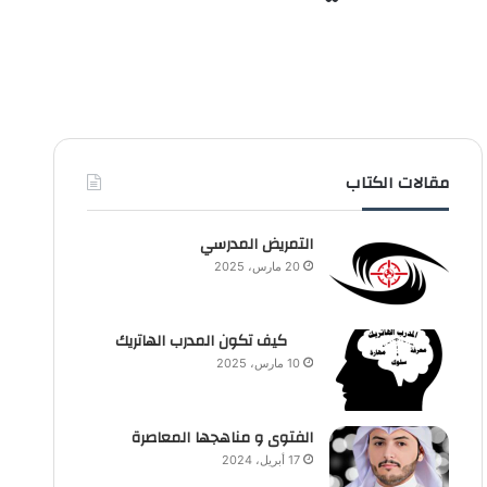
مقالات الكتاب
التمريض المدرسي
20 مارس، 2025
كيف تكون المدرب الهاتريك
10 مارس، 2025
الفتوى و مناهجها المعاصرة
17 أبريل، 2024