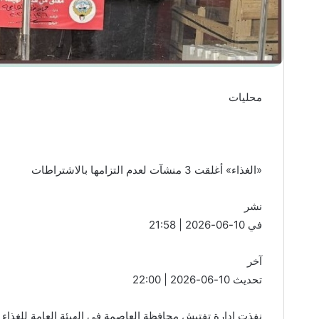
محليات
«الغذاء» أغلقت 3 منشآت لعدم التزامها بالاشتراطات
نشر
في 10-06-2026 | 21:58
آخر
تحديث 10-06-2026 | 22:00
نفذت إدارة تفتيش محافظة العاصمة في الهيئة العامة للغذاء 