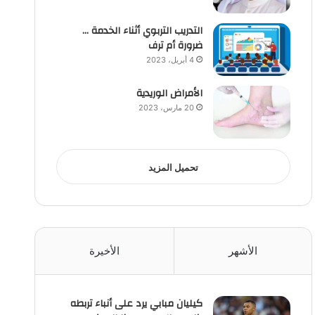
التدريب التربوي أثناء الخدمة …
ضرورة أم ترف
4 أبريل، 2023
الأمراض الوريدية
20 مارس، 2023
تحميل المزيد
الأشهر
الأخيرة
كيليان مبابي يرد على أنباء تربطه