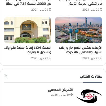
جابر لتلقي الجرعة الثانية
عن 2020.. بنسبة 7.34 في المئة
29 مايو، 2021
29 مايو، 2021
الأرصاد: طقس اليوم حار و رطب
الصحة: 1134 إصابة جديدة بكورونا..
نسبيا.. والعظمى 46 درجة
وتسجيل 4 وفيات
29 مايو، 2021
29 مايو، 2021
مقالات الكتاب
التمريض المدرسي
20 مارس، 2025