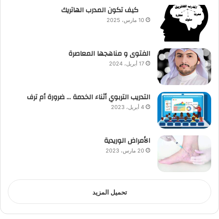
كيف تكون المدرب الهاتريك
10 مارس، 2025
الفتوى و مناهجها المعاصرة
17 أبريل، 2024
التدريب التربوي أثناء الخدمة … ضرورة أم ترف
4 أبريل، 2023
الأمراض الوريدية
20 مارس، 2023
تحميل المزيد