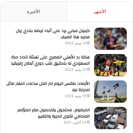
الأشهر
الأخيرة
كيليان مبابي يرد على أنباء تربطه بنادي ريال
مدريد هذا الصيف
13 يونيو، 2023
هكذا رد الأهلي المصري على تهنئة اتحاد جدة
السعودي له بتحقيق لقب دوري أبطال إفريقيا
13 يونيو، 2023
الأرصاد: طقس اليوم حار خلال ساعات النهار مائل
للحرارة ليلا
13 يونيو، 2023
الخرطوم.. محتجون يقتحمون مقر المؤتمر
الصحافي لقوى الحرية والتغيير
23 أكتوبر، 2021