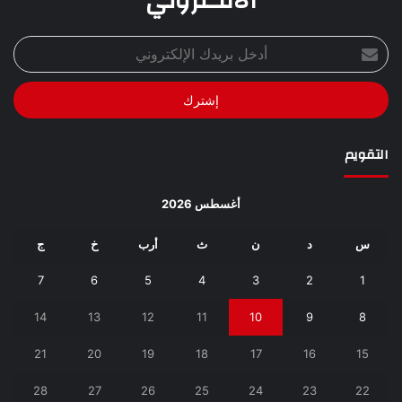
الألكتروني
أدخل
بريدك
الإلكتروني
التقويم
أغسطس 2026
س
د
ن
ث
أرب
خ
ج
7
6
5
4
3
2
1
14
13
12
11
10
9
8
21
20
19
18
17
16
15
28
27
26
25
24
23
22