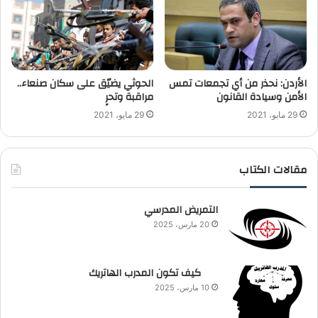
الأردن: نحذر من أي تجمعات تمس
الحوثي يضيّق على سكان صنعاء..
الأمن وسيادة القانون
مراقبة وتحرٍ
29 مايو، 2021
29 مايو، 2021
مقالات الكتاب
التمريض المدرسي
20 مارس، 2025
كيف تكون المدرب الهاتريك
10 مارس، 2025