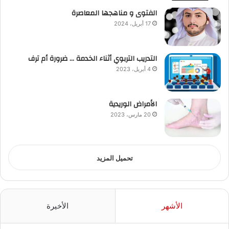
الفتوى و مناهجها المعاصرة
17 أبريل، 2024
التدريب التربوي أثناء الخدمة … ضرورة أم ترف
4 أبريل، 2023
الأمراض الوريدية
20 مارس، 2023
تحميل المزيد
الأشهر
الأخيرة