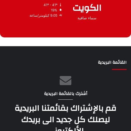
الكويت
41º - 41º
19%
9.05 كيلومتر/ساعة
سماء صافية
القائمة البريدية
أشترك بالقائمة البريدية
قم بالإشتراك بقائمتنا البريدية
ليصلك كل جديد الى بريدك