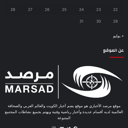
28
27
26
25
24
23
22
31
30
29
« يوليو
عن الموقع
موقع مرصد الأخباري هو موقع يضم أخبار الكويت والعالم العربي والصحافة
العالمية لديه أقسام عديدة وأخبار رياضية وفنية ويهتم بجميع نشاطات المجتمع
المتنوعة