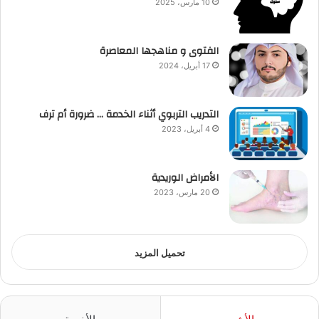
10 مارس، 2025
الفتوى و مناهجها المعاصرة
17 أبريل، 2024
التدريب التربوي أثناء الخدمة … ضرورة أم ترف
4 أبريل، 2023
الأمراض الوريدية
20 مارس، 2023
تحميل المزيد