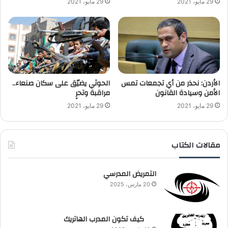
29 مايو، 2021
29 مايو، 2021
الأردن: نحذر من أي تجمعات تمس
الحوثي يضيّق على سكان صنعاء..
الأمن وسيادة القانون
مراقبة وتحرٍ
29 مايو، 2021
29 مايو، 2021
مقالات الكتاب
التمريض المدرسي
20 مارس، 2025
كيف تكون المدرب الهاتريك