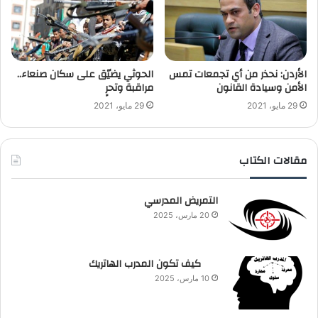
الأردن: نحذر من أي تجمعات تمس
الحوثي يضيّق على سكان صنعاء..
الأمن وسيادة القانون
مراقبة وتحرٍ
29 مايو، 2021
29 مايو، 2021
مقالات الكتاب
التمريض المدرسي
20 مارس، 2025
كيف تكون المدرب الهاتريك
10 مارس، 2025