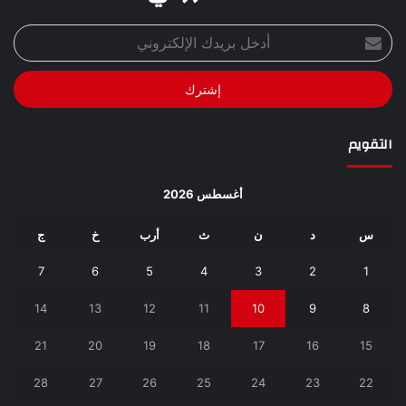
أدخل
بريدك
الإلكتروني
التقويم
أغسطس 2026
س
د
ن
ث
أرب
خ
ج
7
6
5
4
3
2
1
14
13
12
11
10
9
8
21
20
19
18
17
16
15
28
27
26
25
24
23
22