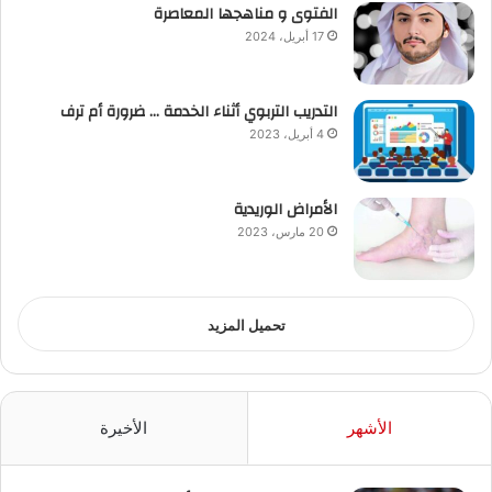
الفتوى و مناهجها المعاصرة
17 أبريل، 2024
التدريب التربوي أثناء الخدمة … ضرورة أم ترف
4 أبريل، 2023
الأمراض الوريدية
20 مارس، 2023
تحميل المزيد
الأشهر
الأخيرة