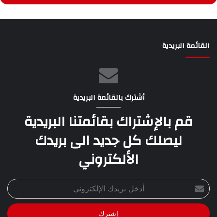
القائمة البريدية
أشترك بالقائمة البريدية
قم بالإشتراك بقائمتنا البريدية
ليصلك كل جديد الى بريدك
الألكتروني
أدخل
بريدك
الإلكتروني