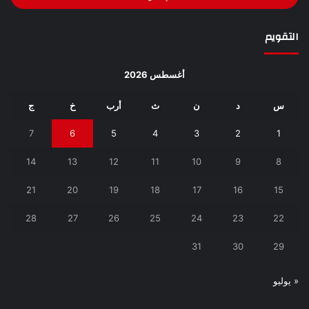
التقويم
أغسطس 2026
س
د
ن
ث
أرب
خ
ج
7
6
5
4
3
2
1
14
13
12
11
10
9
8
21
20
19
18
17
16
15
28
27
26
25
24
23
22
31
30
29
« يوليو