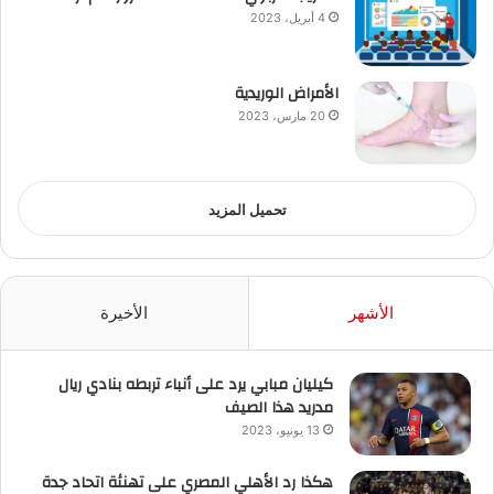
4 أبريل، 2023
الأمراض الوريدية
20 مارس، 2023
تحميل المزيد
الأشهر
الأخيرة
كيليان مبابي يرد على أنباء تربطه بنادي ريال
مدريد هذا الصيف
13 يونيو، 2023
هكذا رد الأهلي المصري على تهنئة اتحاد جدة