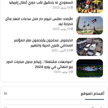
السعودي له بتحقيق لقب دوري أبطال إفريقيا
13 يونيو، 2023
الأرصاد: طقس اليوم حار خلال ساعات النهار مائل
للحرارة ليلا
13 يونيو، 2023
الخرطوم.. محتجون يقتحمون مقر المؤتمر
الصحافي لقوى الحرية والتغيير
23 أكتوبر، 2021
“مواجهات مشتعلة”.. إليكم جدول مباريات الدور
ربع النهائي في يورو 2024
3 يوليو، 2024
أقسام الموقع
أ