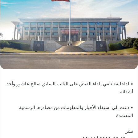
«الداخلية» تنفي إلقاء القبض على النائب السابق صالح عاشور وأحد
أشقائه
• دعت إلى استقاء الأخبار والمعلومات من مصادرها الرسمية
المعتمدة
نشر