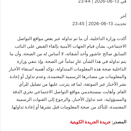
في 13-06-2026 | 23:44
آخر
تحديث 13-06-2026 | 23:45
أكدت وزارة الداخلية، أن ما تم تداوله عبر بعض مواقع التواصل
الاجتماعي، بشأن قيام الجهات الأمنية بإلقاء القبض على النائب
السابق صالح عاشور وأحد أشقائه، لا أساس له من الصحة، وأن ما
يتم تداوله في هذا الشأن عارٍ تماماً عن الصحة. وإذ تنفي وزارة
الداخلية صحة هذه المعلومات المتداولة، تؤكد أهمية استقاء الأخبار
والمعلومات من مصادرها الرسمية المعتمدة، وعدم تداول أو إعادة
نشر الأخبار غير الموثقة، لما قد يترتب عليها من تضليل للرأي
العام. وأهابت بمستخدمي مواقع التواصل الاجتماعي تحري الدقة
والمسؤولية، عند تداول الأخبار، والرجوع إلى القنوات الرسمية
المعتمدة، للتأكد من صحة المعلومات قبل نشرها أو إعادة تداولها.
المصدر:
جريدة الجريدة الكويتية