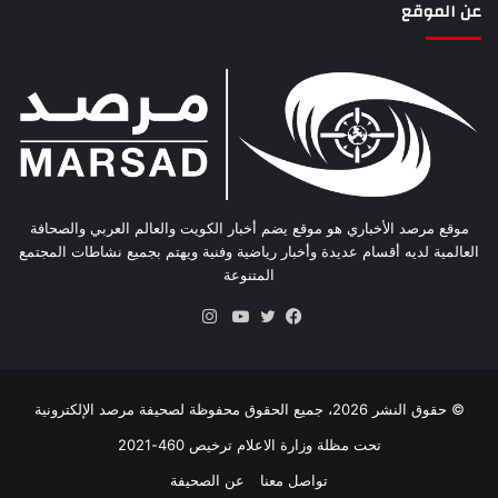
عن الموقع
موقع مرصد الأخباري هو موقع يضم أخبار الكويت والعالم العربي والصحافة
العالمية لديه أقسام عديدة وأخبار رياضية وفنية ويهتم بجميع نشاطات المجتمع
المتنوعة
انستقرام
فيسبوك
تويتر
يوتيوب
© حقوق النشر 2026، جميع الحقوق محفوظة لصحيفة مرصد الإلكترونية
تحت مظلة وزارة الاعلام ترخيص 460-2021
تواصل معنا
عن الصحيفة