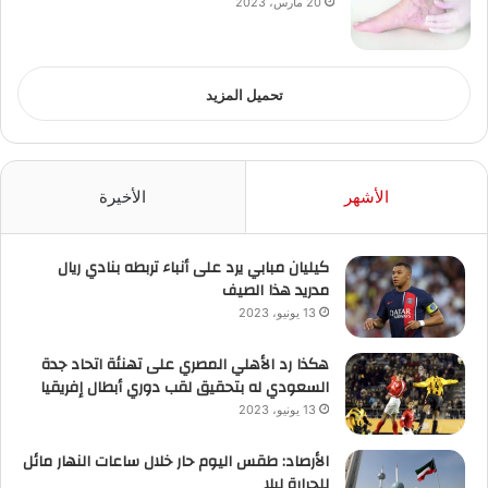
20 مارس، 2023
تحميل المزيد
الأشهر
الأخيرة
كيليان مبابي يرد على أنباء تربطه بنادي ريال
مدريد هذا الصيف
13 يونيو، 2023
هكذا رد الأهلي المصري على تهنئة اتحاد جدة
السعودي له بتحقيق لقب دوري أبطال إفريقيا
13 يونيو، 2023
الأرصاد: طقس اليوم حار خلال ساعات النهار مائل
للحرارة ليلا