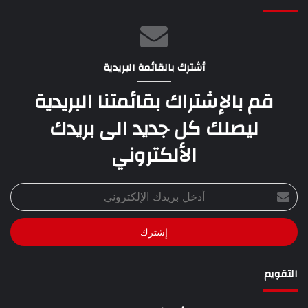
أشترك بالقائمة البريدية
قم بالإشتراك بقائمتنا البريدية
ليصلك كل جديد الى بريدك
الألكتروني
أدخل
بريدك
الإلكتروني
التقويم