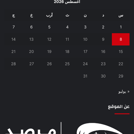
أغسطس 2026
س
د
ن
ث
أرب
خ
ج
7
6
5
4
3
2
1
14
13
12
11
10
9
8
21
20
19
18
17
16
15
28
27
26
25
24
23
22
31
30
29
« يوليو
عن الموقع