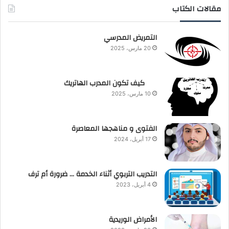
مقالات الكتاب
التمريض المدرسي
20 مارس، 2025
كيف تكون المدرب الهاتريك
10 مارس، 2025
الفتوى و مناهجها المعاصرة
17 أبريل، 2024
التدريب التربوي أثناء الخدمة … ضرورة أم ترف
4 أبريل، 2023
الأمراض الوريدية