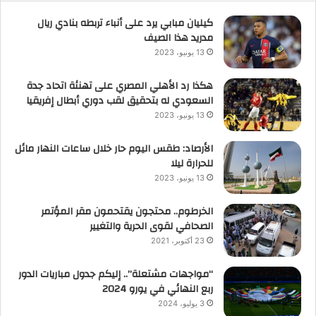
كيليان مبابي يرد على أنباء تربطه بنادي ريال
مدريد هذا الصيف
13 يونيو، 2023
هكذا رد الأهلي المصري على تهنئة اتحاد جدة
السعودي له بتحقيق لقب دوري أبطال إفريقيا
13 يونيو، 2023
الأرصاد: طقس اليوم حار خلال ساعات النهار مائل
للحرارة ليلا
13 يونيو، 2023
الخرطوم.. محتجون يقتحمون مقر المؤتمر
الصحافي لقوى الحرية والتغيير
23 أكتوبر، 2021
“مواجهات مشتعلة”.. إليكم جدول مباريات الدور
ربع النهائي في يورو 2024
3 يوليو، 2024