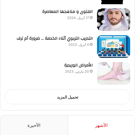
الفتوى و مناهجها المعاصرة
17 أبريل، 2024
التدريب التربوي أثناء الخدمة … ضرورة أم ترف
4 أبريل، 2023
الأمراض الوريدية
20 مارس، 2023
تحميل المزيد
الأشهر
الأخيرة