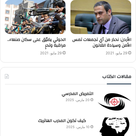
الأردن: نحذر من أي تجمعات تمس
الحوثي يضيّق على سكان صنعاء..
الأمن وسيادة القانون
مراقبة وتحرٍ
29 مايو، 2021
29 مايو، 2021
مقالات الكتاب
التمريض المدرسي
20 مارس، 2025
كيف تكون المدرب الهاتريك
10 مارس، 2025