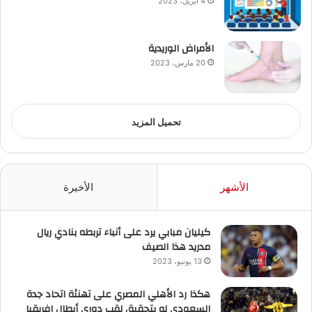
4 أبريل، 2023
الأمراض الوريدية
20 مارس، 2023
تحميل المزيد
الأشهر
الأخيرة
كيليان مبابي يرد على أنباء تربطه بنادي ريال
مدريد هذا الصيف
13 يونيو، 2023
هكذا رد الأهلي المصري على تهنئة اتحاد جدة
السعودي له بتحقيق لقب دوري أبطال إفريقيا