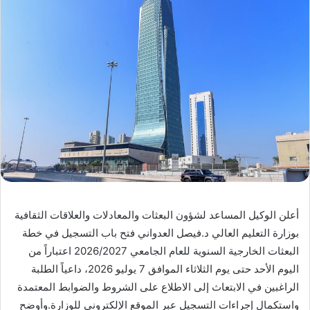
أعلن الوكيل المساعد لشؤون البعثات والمعادلات والعلاقات الثقافية
بوزارة التعليم العالي د.فيصل العدواني فتح باب التسجيل في خطة
البعثات الخارجية السنوية للعام الجامعي 2026/2027 اعتباراً من
اليوم الأحد حتى يوم الثلاثاء الموافق 7 يوليو 2026، داعياً الطلبة
الراغبين في الابتعاث إلى الاطلاع على الشروط والضوابط المعتمدة
واستكمال إجراءات التسجيل عبر الموقع الإلكتروني للوزارة.وأوضح