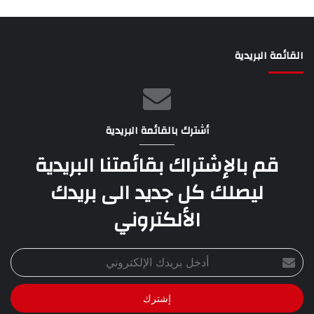
القائمة البريدية
أشترك بالقائمة البريدية
قم بالإشتراك بقائمتنا البريدية
ليصلك كل جديد الى بريدك
الألكتروني
أدخل
بريدك
الإلكتروني