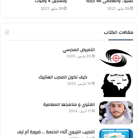
نسبيا.. والعظمى 46 درجة
وتسجيل 4 وفيات
29 مايو، 2021
29 مايو، 2021
مقالات الكتاب
التمريض المدرسي
20 مارس، 2025
كيف تكون المدرب الهاتريك
10 مارس، 2025
الفتوى و مناهجها المعاصرة
17 أبريل، 2024
التدريب التربوي أثناء الخدمة … ضرورة أم ترف