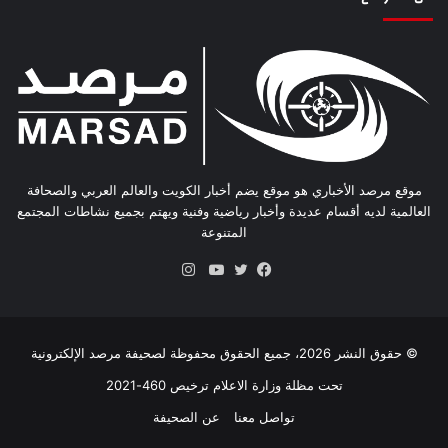
موقع مرصد الأخباري هو موقع يضم أخبار الكويت والعالم العربي والصحافة
العالمية لديه أقسام عديدة وأخبار رياضية وفنية ويهتم بجميع نشاطات المجتمع
المتنوعة
انستقرام
فيسبوك
تويتر
يوتيوب
© حقوق النشر 2026، جميع الحقوق محفوظة لصحيفة مرصد الإلكترونية
تحت مظلة وزارة الاعلام ترخيص 460-2021
تواصل معنا
عن الصحيفة