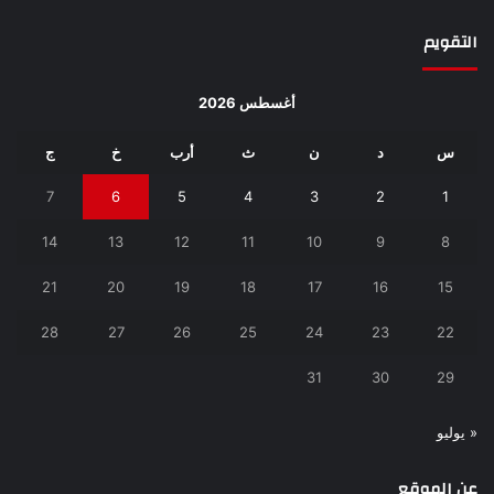
التقويم
أغسطس 2026
س
د
ن
ث
أرب
خ
ج
7
6
5
4
3
2
1
14
13
12
11
10
9
8
21
20
19
18
17
16
15
28
27
26
25
24
23
22
31
30
29
« يوليو
عن الموقع