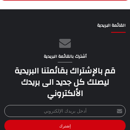
القائمة البريدية
أشترك بالقائمة البريدية
قم بالإشتراك بقائمتنا البريدية
ليصلك كل جديد الى بريدك
الألكتروني
أدخل
بريدك
الإلكتروني