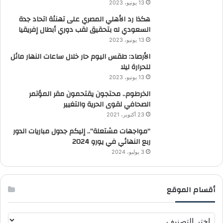
13 يونيو، 2023
هكذا رد الأهلي المصري على تهنئة اتحاد جدة
السعودي له بتحقيق لقب دوري أبطال إفريقيا
13 يونيو، 2023
الأرصاد: طقس اليوم حار خلال ساعات النهار مائل
للحرارة ليلا
13 يونيو، 2023
الخرطوم.. محتجون يقتحمون مقر المؤتمر
الصحافي لقوى الحرية والتغيير
23 أكتوبر، 2021
“مواجهات مشتعلة”.. إليكم جدول مباريات الدور
ربع النهائي في يورو 2024
3 يوليو، 2024
أقسام الموقع
أ