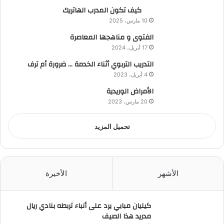
كيف تكون المدرب الهاتريك
10 مارس، 2025
الفتوى و مناهجها المعاصرة
17 أبريل، 2024
التدريب التربوي أثناء الخدمة … ضرورة أم ترف
4 أبريل، 2023
الأمراض الوريدية
20 مارس، 2023
تحميل المزيد
الأشهر
الأخيرة
كيليان مبابي يرد على أنباء تربطه بنادي ريال
مدريد هذا الصيف