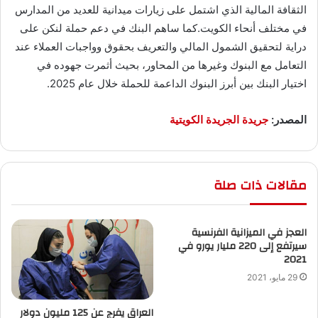
الثقافة المالية الذي اشتمل على زيارات ميدانية للعديد من المدارس
في مختلف أنحاء الكويت.كما ساهم البنك في دعم حملة لنكن على
دراية لتحقيق الشمول المالي والتعريف بحقوق وواجبات العملاء عند
التعامل مع البنوك وغيرها من المحاور، بحيث أثمرت جهوده في
اختيار البنك بين أبرز البنوك الداعمة للحملة خلال عام 2025.
المصدر:
جريدة الجريدة الكويتية
مقالات ذات صلة
العجز في الميزانية الفرنسية
سيرتفع إلى 220 مليار يورو في
2021
29 مايو، 2021
العراق يفرج عن 125 مليون دولار