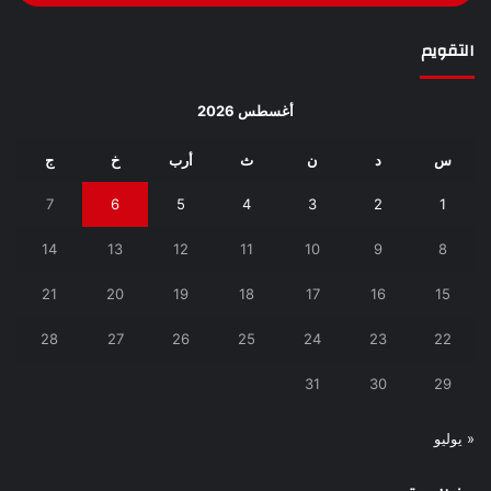
التقويم
أغسطس 2026
س
د
ن
ث
أرب
خ
ج
7
6
5
4
3
2
1
14
13
12
11
10
9
8
21
20
19
18
17
16
15
28
27
26
25
24
23
22
31
30
29
« يوليو