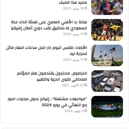
مدريد هذا الصيف
13 يونيو، 2023
هكذا رد الأهلي المصري على تهنئة اتحاد جدة
السعودي له بتحقيق لقب دوري أبطال إفريقيا
13 يونيو، 2023
الأرصاد: طقس اليوم حار خلال ساعات النهار مائل
للحرارة ليلا
13 يونيو، 2023
الخرطوم.. محتجون يقتحمون مقر المؤتمر
الصحافي لقوى الحرية والتغيير
23 أكتوبر، 2021
“مواجهات مشتعلة”.. إليكم جدول مباريات الدور
ربع النهائي في يورو 2024
3 يوليو، 2024