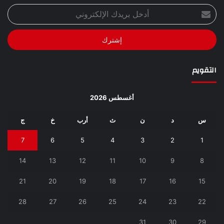
أدخل
بريدك
الإلكتروني
التقويم
أغسطس 2026
س
د
ن
ث
أرب
خ
ج
7
6
5
4
3
2
1
14
13
12
11
10
9
8
21
20
19
18
17
16
15
28
27
26
25
24
23
22
31
30
29