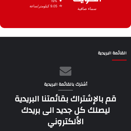
19%
9.05 كيلومتر/ساعة
سماء صافية
القائمة البريدية
أشترك بالقائمة البريدية
قم بالإشتراك بقائمتنا البريدية
ليصلك كل جديد الى بريدك
الألكتروني