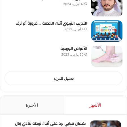
17 أبريل، 2024
التدريب التربوي أثناء الخدمة … ضرورة أم ترف
4 أبريل، 2023
الأمراض الوريدية
20 مارس، 2023
تحميل المزيد
الأشهر
الأخيرة
كيليان مبابي يرد على أنباء تربطه بنادي ريال