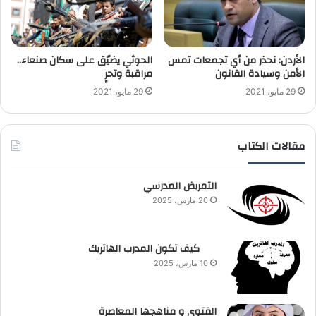
الأردن: نحذر من أي تجمعات تمس
الحوثي يضيّق على سكان صنعاء..
الأمن وسيادة القانون
مراقبة وتحرٍ
29 مايو، 2021
29 مايو، 2021
مقالات الكتاب
التمريض المدرسي
20 مارس، 2025
كيف تكون المدرب الهاتريك
10 مارس، 2025
الفتوى و مناهجها المعاصرة