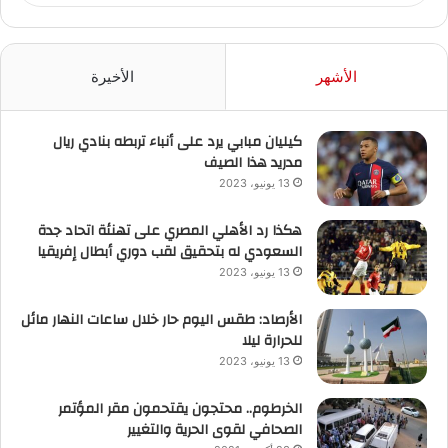
الأشهر
الأخيرة
كيليان مبابي يرد على أنباء تربطه بنادي ريال
مدريد هذا الصيف
13 يونيو، 2023
هكذا رد الأهلي المصري على تهنئة اتحاد جدة
السعودي له بتحقيق لقب دوري أبطال إفريقيا
13 يونيو، 2023
الأرصاد: طقس اليوم حار خلال ساعات النهار مائل
للحرارة ليلا
13 يونيو، 2023
الخرطوم.. محتجون يقتحمون مقر المؤتمر
الصحافي لقوى الحرية والتغيير