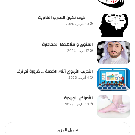
كيف تكون المدرب الهاتريك
10 مارس، 2025
الفتوى و مناهجها المعاصرة
17 أبريل، 2024
التدريب التربوي أثناء الخدمة … ضرورة أم ترف
4 أبريل، 2023
الأمراض الوريدية
20 مارس، 2023
تحميل المزيد