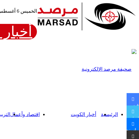
الخميس 6 أغسطس، 2026
أخبار 
فيسبوك
الرئيسية
أخبار الكويت
اقتصاد وأعمال
التربي
تويتر
ماسنجر