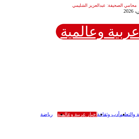
عربية وعالمية
ة والتعليم
أدب وثقافة
أخبار عربية وعالمية
رياضة