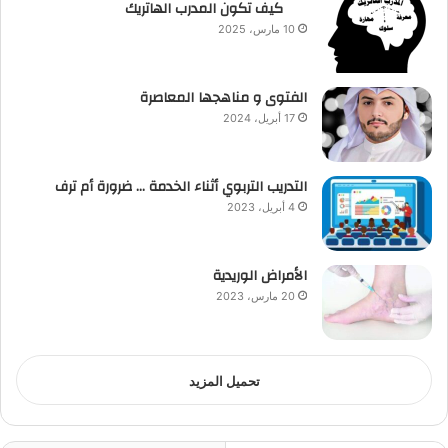
كيف تكون المدرب الهاتريك
10 مارس، 2025
الفتوى و مناهجها المعاصرة
17 أبريل، 2024
التدريب التربوي أثناء الخدمة … ضرورة أم ترف
4 أبريل، 2023
الأمراض الوريدية
20 مارس، 2023
تحميل المزيد