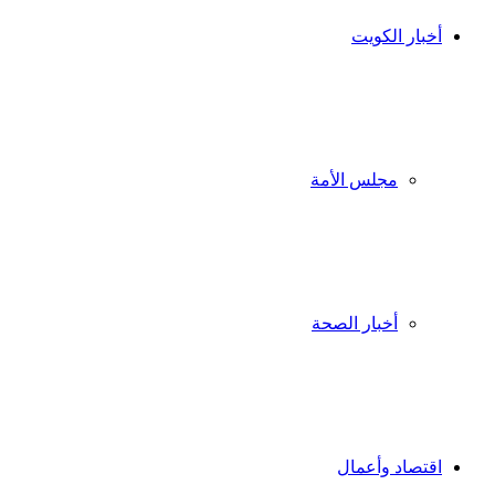
أخبار الكويت
مجلس الأمة
أخبار الصحة
اقتصاد وأعمال