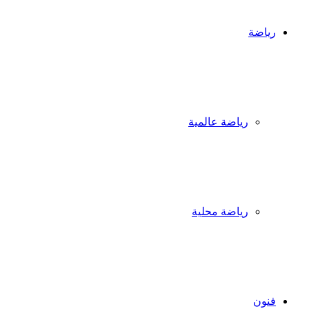
رياضة
رياضة عالمية
رياضة محلية
فنون