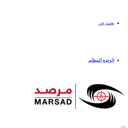
بحث عن
الوضع المظلم