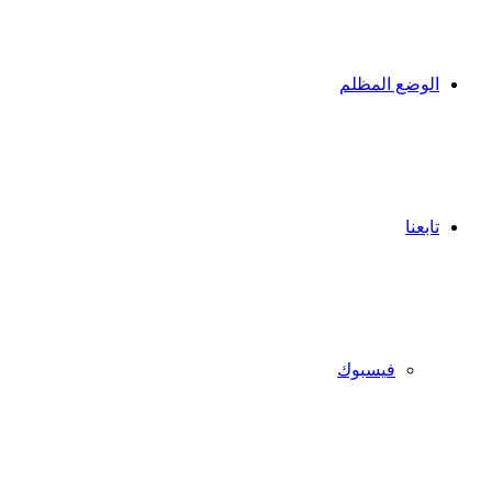
الوضع المظلم
تابعنا
فيسبوك