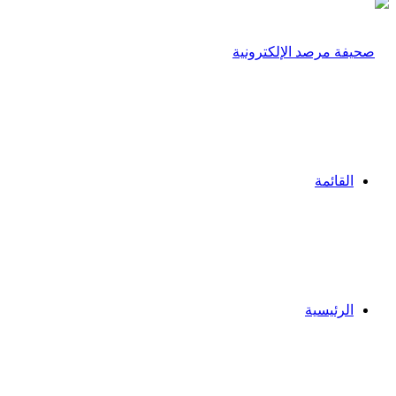
القائمة
الرئيسية