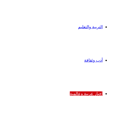
التربية والتعليم
أدب وثقافة
أخبار عربية وعالمية