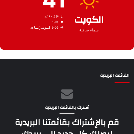
الكويت
41º - 41º
19%
9.05 كيلومتر/ساعة
سماء صافية
القائمة البريدية
أشترك بالقائمة البريدية
قم بالإشتراك بقائمتنا البريدية