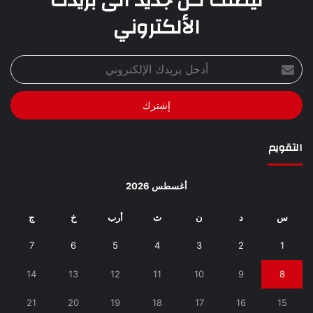
ليصلك كل جديد الى بريدك
الألكتروني
أدخل
بريدك
الإلكتروني
التقويم
أغسطس 2026
س
د
ن
ث
أرب
خ
ج
7
6
5
4
3
2
1
14
13
12
11
10
9
8
21
20
19
18
17
16
15