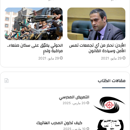
الأردن: نحذر من أي تجمعات تمس
الحوثي يضيّق على سكان صنعاء..
الأمن وسيادة القانون
مراقبة وتحرٍ
29 مايو، 2021
29 مايو، 2021
مقالات الكتاب
التمريض المدرسي
20 مارس، 2025
كيف تكون المدرب الهاتريك
10 مارس، 2025