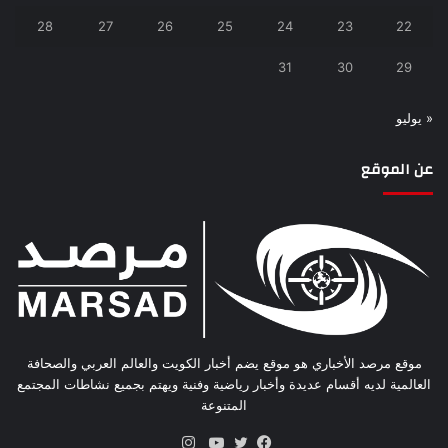
28
27
26
25
24
23
22
31
30
29
« يوليو
عن الموقع
موقع مرصد الأخباري هو موقع يضم أخبار الكويت والعالم العربي والصحافة
العالمية لديه أقسام عديدة وأخبار رياضية وفنية ويهتم بجميع نشاطات المجتمع
المتنوعة
انستقرام