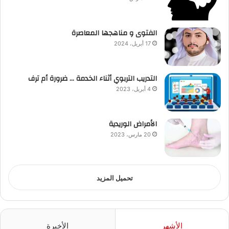
الفتوى و مناهجها المعاصرة
17 أبريل، 2024
التدريب التربوي أثناء الخدمة … ضرورة أم ترف
4 أبريل، 2023
الأمراض الوريدية
20 مارس، 2023
تحميل المزيد
الأشهر
الأخيرة