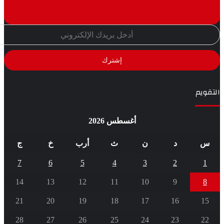
أغسطس 2026
د
ن
ث
أرب
خ
ج
7
6
5
4
3
2
14
13
12
11
10
9
21
20
19
18
17
16
28
27
26
25
24
23