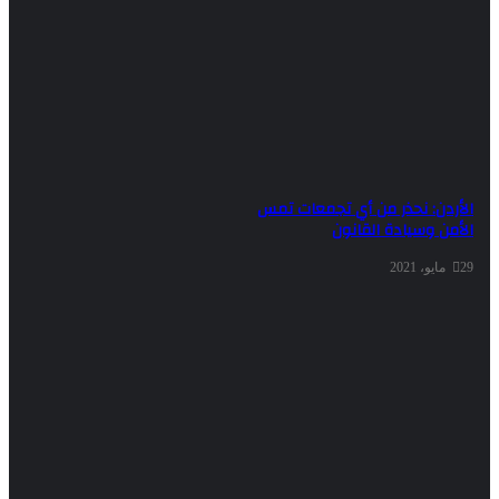
ن: نحذر من أي تجمعات تمس
 وسيادة القانون