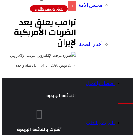
مجلس الأمة
أخبار عربية وعالمية
ترامب يعلق بعد
الضربات الأمريكية
لإيران
أخبار الصحة
مرصد الإلكتروني
28 يونيو، 2026
34
دقيقة واحدة
اقتصاد وأعمال
القائمة البريدية
التربية والتعليم
أشترك بالقائمة البريدية