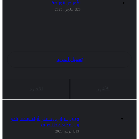
الأمراض الوريدية
20 مارس، 2023
تحميل المزيد
الأشهر
الأخيرة
كيليان مبابي يرد على أنباء تربطه بنادي
ريال مدريد هذا الصيف
13 يونيو، 2023