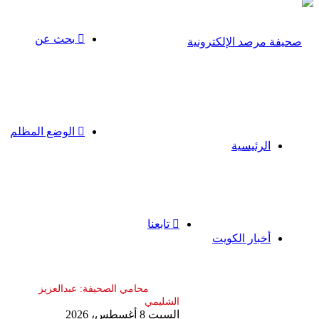
بحث عن
الوضع المظلم
الرئيسية
تابعنا
أخبار الكويت
السبت 8 أغسطس، 2026