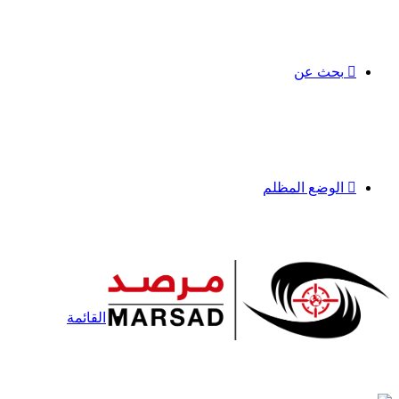
بحث عن
الوضع المظلم
القائمة