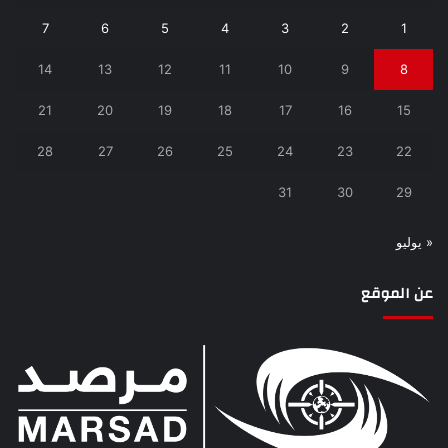
7
6
5
4
3
2
1
14
13
12
11
10
9
8
21
20
19
18
17
16
15
28
27
26
25
24
23
22
31
30
29
« يوليو
عن الموقع