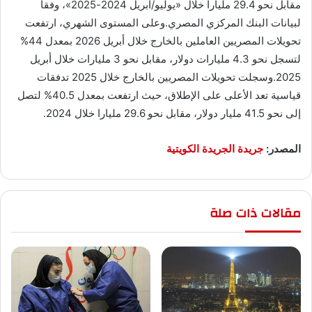
مقابل نحو 29.4 مليارا خلال «يوليو/أبريل 2024-2025»، وفقاً
لبيانات البنك المركزي المصري.وعلى المستوى الشهري، ارتفعت
تحويلات المصريين العاملين بالخارج خلال أبريل 2026 بمعدل 44%
لتسجل نحو 4.3 مليارات دولار، مقابل نحو 3 مليارات خلال أبريل
2025.وسجلت تحويلات المصريين بالخارج خلال 2025 تدفقات
قياسية تعد الأعلى على الإطلاق، حيث ارتفعت بمعدل 40.5% لتصل
إلى نحو 41.5 مليار دولار، مقابل نحو 29.6 مليارا خلال 2024.
المصدر:
جريدة الجريدة الكويتية
مقالات ذات صلة