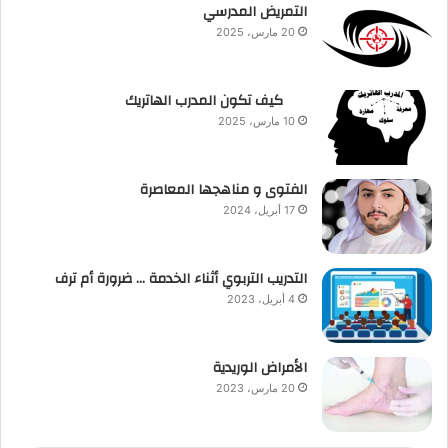
التمريض المدرسي
20 مارس، 2025
كيف تكون المدرب الهاتريك
10 مارس، 2025
الفتوى و مناهجها المعاصرة
17 أبريل، 2024
التدريب التربوي أثناء الخدمة … ضرورة أم ترف
4 أبريل، 2023
الأمراض الوريدية
20 مارس، 2023