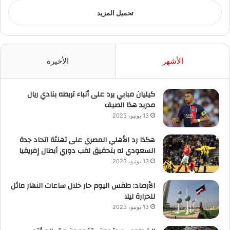
تحميل المزيد
الأشهر
الأخيرة
كيليان مبابي يرد على أنباء تربطه بنادي ريال
مدريد هذا الصيف
13 يونيو، 2023
هكذا رد الأهلي المصري على تهنئة اتحاد جدة
السعودي له بتحقيق لقب دوري أبطال إفريقيا
13 يونيو، 2023
الأرصاد: طقس اليوم حار خلال ساعات النهار مائل
للحرارة ليلا
13 يونيو، 2023