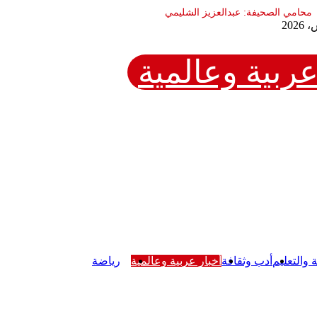
عربية وعالمية
ة والتعليم
أدب وثقافة
أخبار عربية وعالمية
رياضة