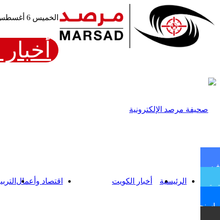
الخميس 6 أغسطس، 2026
أخبار 
فيسبوك
الرئيسية
أخبار الكويت
اقتصاد وأعمال
التربي
تويتر
ماسنجر