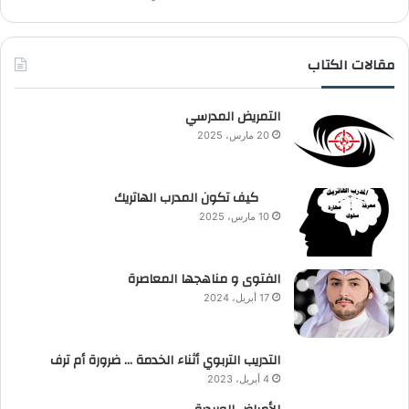
مقالات الكتاب
التمريض المدرسي
20 مارس، 2025
كيف تكون المدرب الهاتريك
10 مارس، 2025
الفتوى و مناهجها المعاصرة
17 أبريل، 2024
التدريب التربوي أثناء الخدمة … ضرورة أم ترف
4 أبريل، 2023