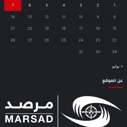
7
6
5
4
3
2
1
14
13
12
11
10
9
8
21
20
19
18
17
16
15
28
27
26
25
24
23
22
31
30
29
« يوليو
عن الموقع