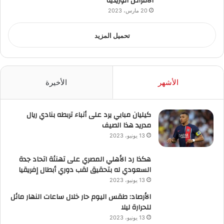
الأمراض الوريدية
20 مارس، 2023
تحميل المزيد
الأشهر
الأخيرة
كيليان مبابي يرد على أنباء تربطه بنادي ريال
مدريد هذا الصيف
13 يونيو، 2023
هكذا رد الأهلي المصري على تهنئة اتحاد جدة
السعودي له بتحقيق لقب دوري أبطال إفريقيا
13 يونيو، 2023
الأرصاد: طقس اليوم حار خلال ساعات النهار مائل
للحرارة ليلا
13 يونيو، 2023