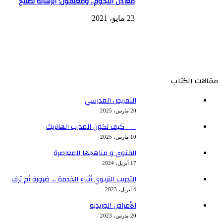
معادن النجوم.. ومعلقون: الرسالة لصلاح
23 مايو، 2021
مقالات الكتاب
التمريض المدرسي
20 مارس، 2025
كيف تكون المدرب الهاتريك
10 مارس، 2025
الفتوى و مناهجها المعاصرة
17 أبريل، 2024
التدريب التربوي أثناء الخدمة … ضرورة أم ترف
4 أبريل، 2023
الأمراض الوريدية
20 مارس، 2023