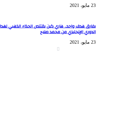
23 مايو، 2021
بفارق هدف واحد.. هاري كين يقتنص الحذاء الذهبي لهد
الدوري الإنجليزي من محمد صلاح
23 مايو، 2021