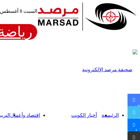
السبت 8 أغسطس، 2026
رياضة 
فيسبوك
الرئيسية
أخبار الكويت
اقتصاد وأعمال
التربي
تويتر
ماسنجر