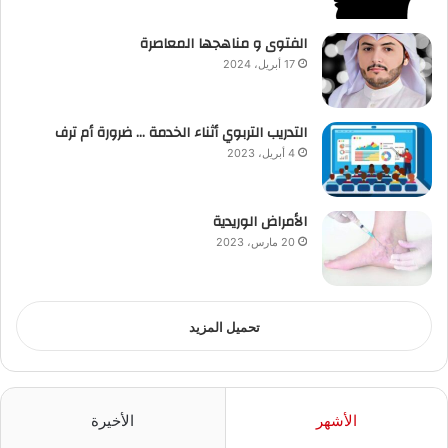
الفتوى و مناهجها المعاصرة
17 أبريل، 2024
التدريب التربوي أثناء الخدمة … ضرورة أم ترف
4 أبريل، 2023
الأمراض الوريدية
20 مارس، 2023
تحميل المزيد
الأشهر
الأخيرة