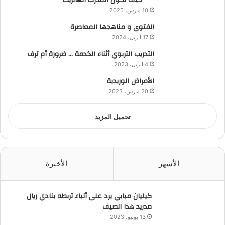
10 مارس، 2025
الفتوى و مناهجها المعاصرة
17 أبريل، 2024
التدريب التربوي أثناء الخدمة … ضرورة أم ترف
4 أبريل، 2023
الأمراض الوريدية
20 مارس، 2023
تحميل المزيد
الأشهر
الأخيرة
كيليان مبابي يرد على أنباء تربطه بنادي ريال
مدريد هذا الصيف
13 يونيو، 2023