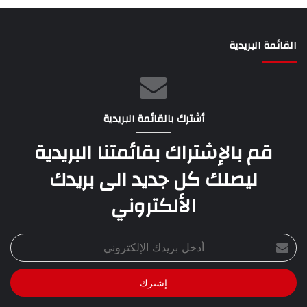
القائمة البريدية
أشترك بالقائمة البريدية
قم بالإشتراك بقائمتنا البريدية
ليصلك كل جديد الى بريدك
الألكتروني
أدخل
بريدك
الإلكتروني