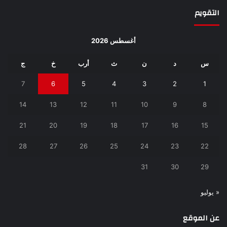
التقويم
أغسطس 2026
س
د
ن
ث
أرب
خ
ج
7
6
5
4
3
2
1
14
13
12
11
10
9
8
21
20
19
18
17
16
15
28
27
26
25
24
23
22
31
30
29
« يوليو
عن الموقع