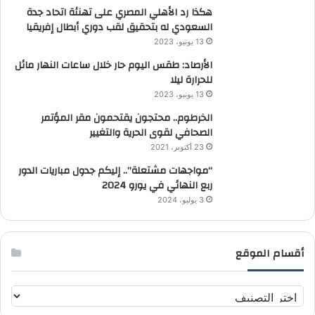
هكذا رد الأهلي المصري على تهنئة اتحاد جدة
السعودي له بتحقيق لقب دوري أبطال إفريقيا
13 يونيو، 2023
الأرصاد: طقس اليوم حار خلال ساعات النهار مائل
للحرارة ليلا
13 يونيو، 2023
الخرطوم.. محتجون يقتحمون مقر المؤتمر
الصحافي لقوى الحرية والتغيير
23 أكتوبر، 2021
“مواجهات مشتعلة”.. إليكم جدول مباريات الدور
ربع النهائي في يورو 2024
3 يوليو، 2024
أقسام الموقع
أ
ق