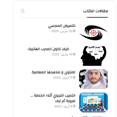
مقالات الكتاب
التمريض المدرسي
20 مارس، 2025
كيف تكون المدرب الهاتريك
10 مارس، 2025
الفتوى و مناهجها المعاصرة
17 أبريل، 2024
التدريب التربوي أثناء الخدمة …
ضرورة أم ترف
4 أبريل، 2023