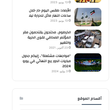
13 يونيو، 2023
الأرصاد: طقس اليوم حار خلال
ساعات النهار مائل للحرارة ليلا
13 يونيو، 2023
الخرطوم.. محتجون يقتحمون مقر
المؤتمر الصحافي لقوى الحرية
والتغيير
23 أكتوبر، 2021
“مواجهات مشتعلة”.. إليكم جدول
مباريات الدور ربع النهائي في يورو
2024
3 يوليو، 2024
أقسام الموقع