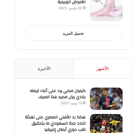
الأمراض الوريدية
20 مارس، 2023
تحميل المزيد
الأشهر
الأخيرة
كيليان مبابي يرد على أنباء تربطه
بنادي ريال مدريد هذا الصيف
13 يونيو، 2023
هكذا رد الأهلي المصري على تهنئة
اتحاد جدة السعودي له بتحقيق
لقب دوري أبطال إفريقيا