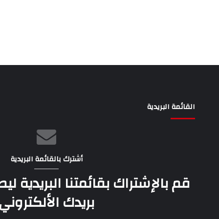
القائمة البريدية
أشترك بالقائمة البريدية
قم بالإشتراك بقائمتنا البريدية ل
بريدك الألكتروني