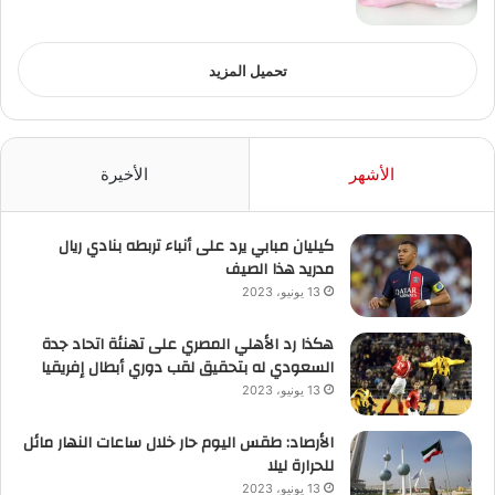
تحميل المزيد
الأشهر
الأخيرة
كيليان مبابي يرد على أنباء تربطه بنادي ريال
مدريد هذا الصيف
13 يونيو، 2023
هكذا رد الأهلي المصري على تهنئة اتحاد جدة
السعودي له بتحقيق لقب دوري أبطال إفريقيا
13 يونيو، 2023
الأرصاد: طقس اليوم حار خلال ساعات النهار مائل
للحرارة ليلا
13 يونيو، 2023