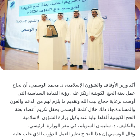
أكد وزير الأوقاف والشؤون الإسلامية، د. محمد الوسمي، أن نجاح
عمل بعثة الحج الكويتية ارتكز على رؤية القيادة السياسية التي
أوصت برعاية حجاج بيت الله وتقديم ما يلزم لهم من الدعم والعون
والمساندة.جاء ذلك خلال كلمة الوسمي بحفل تكريم أعضاء بعثة
الحج الكويتية ألقاها نيابة عنه وكيل وزارة الشؤون الاسلامية
بالتكليف، د. سليمان السويلم، في مقر الوزارة الرئيسي.
وقال الوسمي إن هذا النجاح نظير العمل الدؤوب الذي غلب عليه