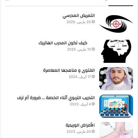
التمريض المدرسي
20 مارس، 2025
كيف تكون المدرب الهاتريك
10 مارس، 2025
الفتوى و مناهجها المعاصرة
17 أبريل، 2024
التدريب التربوي أثناء الخدمة … ضرورة أم ترف
4 أبريل، 2023
الأمراض الوريدية
20 مارس، 2023