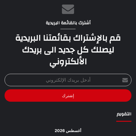
أشترك بالقائمة البريدية
قم بالإشتراك بقائمتنا البريدية
ليصلك كل جديد الى بريدك
الألكتروني
أدخل
بريدك
الإلكتروني
التقويم
أغسطس 2026