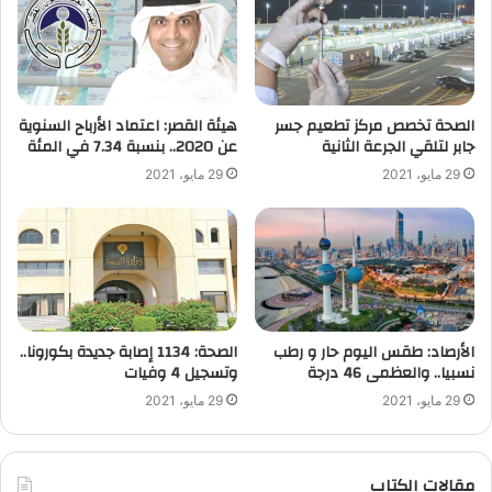
الصحة تخصص مركز تطعيم جسر
هيئة القصر: اعتماد الأرباح السنوية
جابر لتلقي الجرعة الثانية
عن 2020.. بنسبة 7.34 في المئة
29 مايو، 2021
29 مايو، 2021
الأرصاد: طقس اليوم حار و رطب
الصحة: 1134 إصابة جديدة بكورونا..
نسبيا.. والعظمى 46 درجة
وتسجيل 4 وفيات
29 مايو، 2021
29 مايو، 2021
مقالات الكتاب