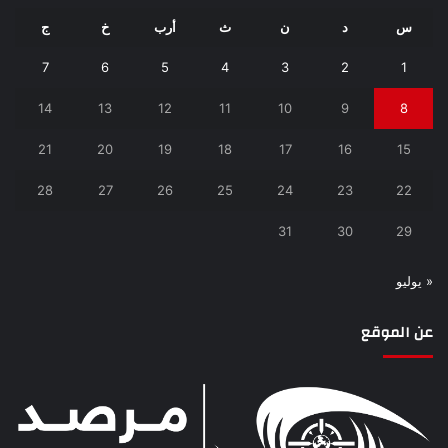
س
د
ن
ث
أرب
خ
ج
7
6
5
4
3
2
1
14
13
12
11
10
9
8
21
20
19
18
17
16
15
28
27
26
25
24
23
22
31
30
29
« يوليو
عن الموقع