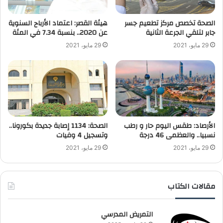
الصحة تخصص مركز تطعيم جسر
هيئة القصر: اعتماد الأرباح السنوية
جابر لتلقي الجرعة الثانية
عن 2020.. بنسبة 7.34 في المئة
29 مايو، 2021
29 مايو، 2021
الأرصاد: طقس اليوم حار و رطب
الصحة: 1134 إصابة جديدة بكورونا..
نسبيا.. والعظمى 46 درجة
وتسجيل 4 وفيات
29 مايو، 2021
29 مايو، 2021
مقالات الكتاب
التمريض المدرسي