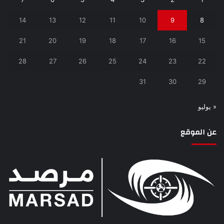
14
13
12
11
10
9
8
21
20
19
18
17
16
15
28
27
26
25
24
23
22
31
30
29
« يوليو
عن الموقع