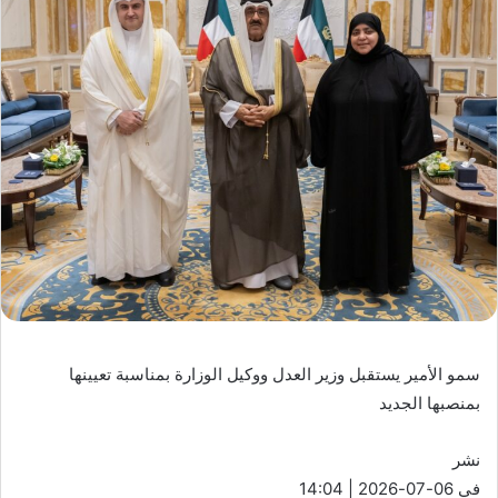
سمو الأمير يستقبل وزير العدل ووكيل الوزارة بمناسبة تعيينها
بمنصبها الجديد
نشر
في 06-07-2026 | 14:04