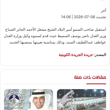
آخر
تحديث 06-07-2026 | 14:06
استقبل صاحب السمو أمير البلاد الشيخ مشعل الأحمد الجابر الصباح
وزير العدل ناصر يوسف السميط حيث قدم لسموه وكيل وزارة العدل
عواطف عبداللطيف السند، وذلك بمناسبة تعيينها بمنصبها الجديد.
المصدر:
جريدة الجريدة الكويتية
مقالات ذات صلة