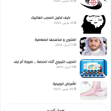
20 مارس، 2025
كيف تكون المدرب الهاتريك
10 مارس، 2025
الفتوى و مناهجها المعاصرة
17 أبريل، 2024
التدريب التربوي أثناء الخدمة … ضرورة أم ترف
4 أبريل، 2023
الأمراض الوريدية
20 مارس، 2023
تحميل المزيد